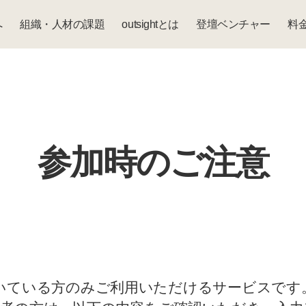
へ
組織・人材の課題
outsightとは
登壇ベンチャー
料
参加時のご注意
いただいている方のみご利用いただけるサービスです