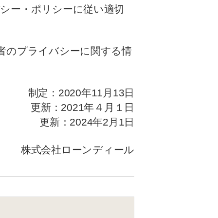
イバシー・ポリシーに従い適切
参加者のプライバシーに関する情
制定：2020年11月13日
更新：2021年４月１日
更新：2024年2月1日
株式会社ローンディール