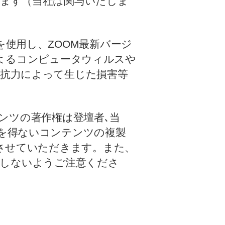
きます（当社は関与いたしま
使用し、ZOOM最新バージ
加によるコンピュータウィルスや
抗力によって生じた損害等
テンツの著作権は登壇者､当
を得ないコンテンツの複製
りさせていただきます。また、
侵害しないようご注意くださ