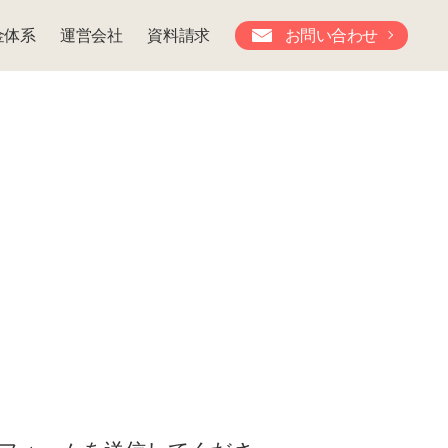
金体系
運営会社
資料請求
お問い合わせ
。