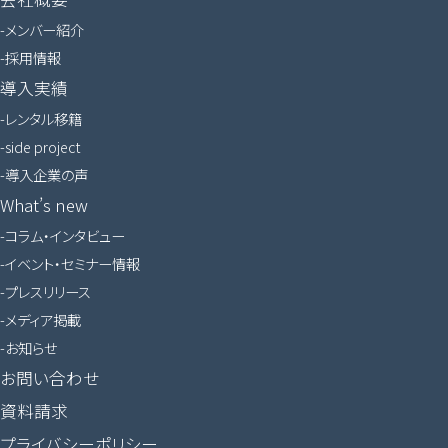
メンバー紹介
採用情報
導入実績
レンタル移籍
side project
導入企業の声
What’s new
コラム・インタビュー
イベント・セミナー情報
プレスリリース
メディア掲載
お知らせ
お問い合わせ
資料請求
プライバシーポリシー