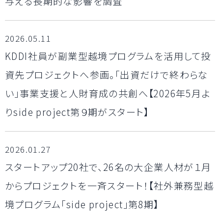
与える長期的な影響を調査
2026.05.11
KDDI社員が副業型越境プログラムを活用して投
資先プロジェクトへ参画。「出資だけで終わらな
い」事業支援と人財育成の共創へ【2026年5月よ
りside project第９期がスタート】
2026.01.27
スタートアップ20社で、26名の大企業人材が１月
からプロジェクトを一斉スタート！【社外兼務型越
境プログラム「side project」第8期】