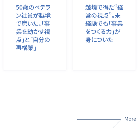
50歳のベテラ
越境で得た“経
ン社員が越境
営の視点”。未
で磨いた、「事
経験でも「事業
業を動かす視
をつくる力」が
点」と「自分の
身についた
再構築」