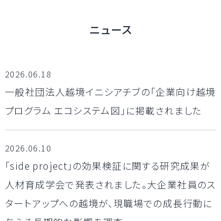
ニュース
2026.06.18
一般社団法人越境イニシアチブの「企業向け越境
プログラム エコシステム図」に掲載されました
2026.06.10
「side project」の効果検証に関する研究成果が
人材育成学会で発表されました。大企業社員のス
タートアップへの越境が、現職場での成長行動に