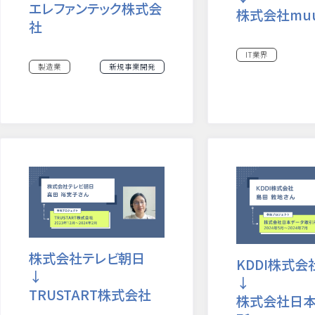
エレファンテック株式会
株式会社muuv
社
IT業界
製造業
新規事業開発
株式会社テレビ朝日
KDDI株式会
↓
↓
TRUSTART株式会社
株式会社日