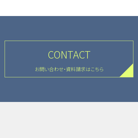
CONTACT
お問い合わせ・資料請求はこちら