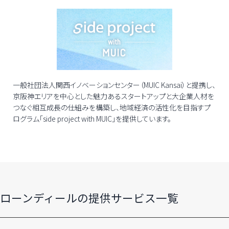
一般社団法人関西イノベーションセンター（MUIC Kansai）と提携し、
京阪神エリアを中心とした魅力あるスタートアップと大企業人材を
つなぐ相互成長の仕組みを構築し、地域経済の活性化を目指すプ
ログラム「
side project with MUIC
」を提供しています。
ローンディールの​提供サービス一覧