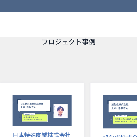
プロジェクト事例
日本特殊陶業株式会社