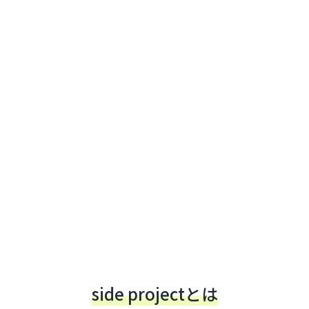
side projectとは