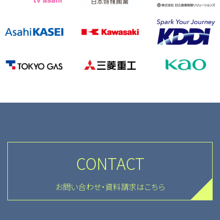
CONTACT
お問い合わせ・資料請求はこちら