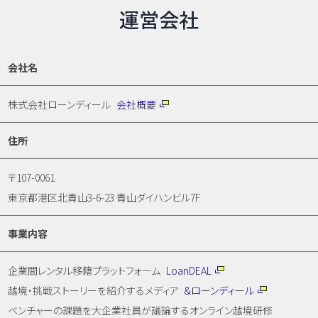
運営会社
会社名
株式会社ローンディール
会社概要
住所
〒107-0061
東京都港区北青山3-6-23 青山ダイハンビル7F
事業内容
企業間レンタル移籍プラットフォーム
LoanDEAL
越境・挑戦ストーリーを紹介するメディア
&ローンディール
ベンチャーの課題を大企業社員が議論するオンライン越境研修