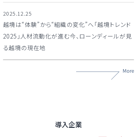
2025.12.25
越境は“体験”から“組織の変化”へ「越境トレンド
2025」人材流動化が進む今、ローンディールが見
る越境の現在地
導入企業