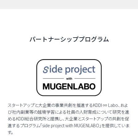
パートナーシッププログラム
スタートアップと大企業の事業共創を推進するKDDI ∞ Labo、およ
び社内副業等の越境学習による社員の人財育成について研究を進
めるKDDI総合研究所と提携し、大企業とスタートアップの共創を促
進するプログラム「
side project with MUGENLABO
」を提供していま
す。