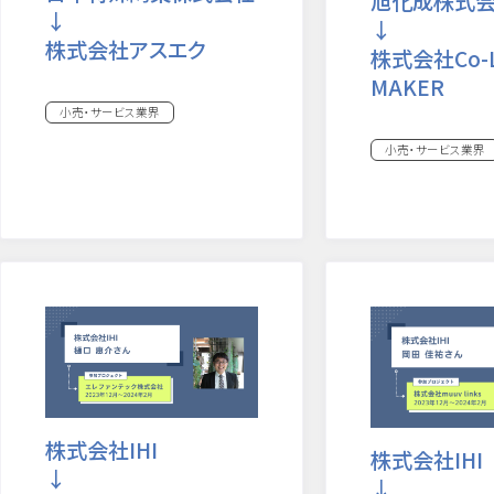
旭化成株式
↓
↓
株式会社アスエク
株式会社Co-
MAKER
小売・サービス業界
小売・サービス業界
株式会社IHI
株式会社IHI
↓
↓