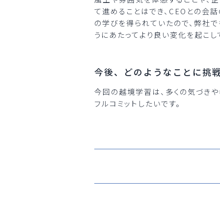
て進めることはでき、CEOとの会
の学びを得られていたので、弊社で
うにあたってより良い変化を起こし
今後、どのようなことに挑
今回の越境学習は、多くの気づきや
フルコミットしたいです。