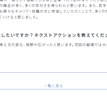
話の機会が多く、多くの気付きを得られたと思います。 また、若
も様々なキャリア・役職の方に参加していただくことで、多く
ていけると感じました。
戦したいですか？ネクストアクションを教えてくだ
考え方の変化、視野が広がったと思います。次回の越境では大
一覧に戻る