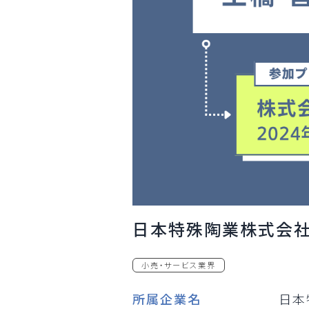
日本特殊陶業株式会社-
小売・サービス業界
所属企業名
日本