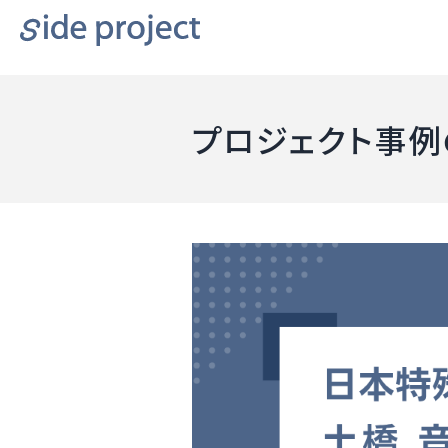
プロジェクト事例