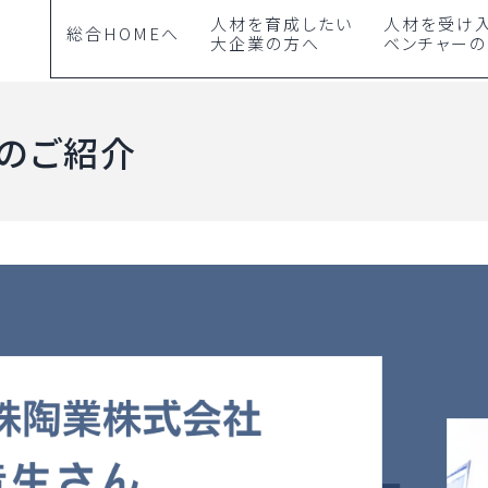
人材を育成したい
人材を受け
総合HOMEへ
大企業の方へ
ベンチャー
のご紹介