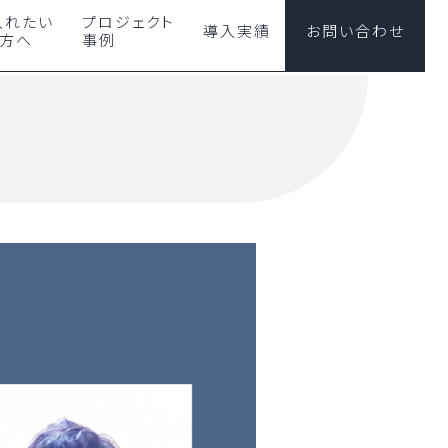
入れたい
プロジェクト
導入実績
お問い合わせ
の方へ
事例