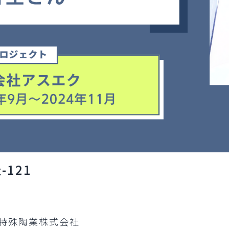
121
特殊陶業株式会社