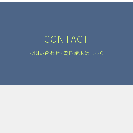
CONTACT
お問い合わせ・資料請求はこちら