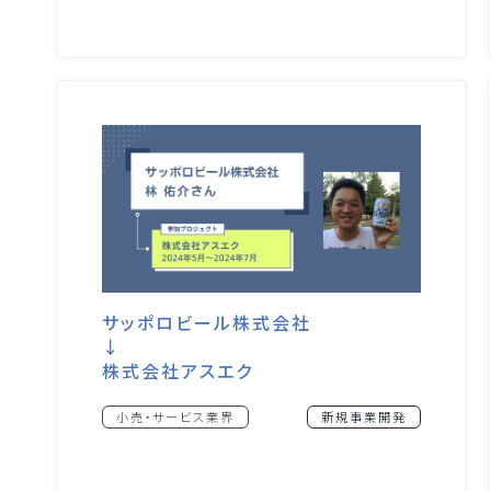
サッポロビール株式会社
↓
株式会社アスエク
小売・サービス業界
新規事業開発