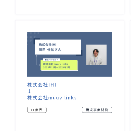
株式会社IHI
↓
株式会社muuv links
IT業界
新規事業開発