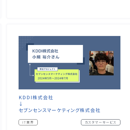
KDDI株式会社
↓
セブンセンスマーケティング株式会社
IT業界
カスタマーサービス