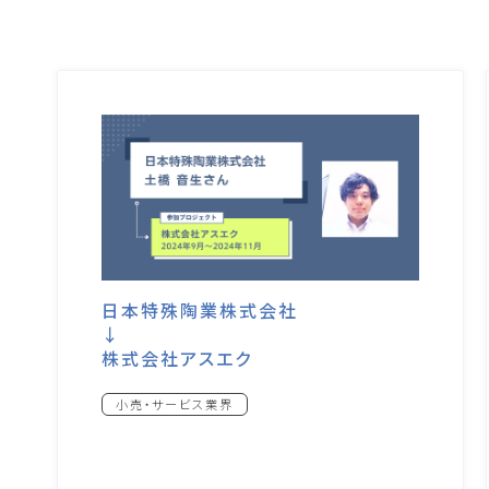
日本特殊陶業株式会社
↓
株式会社アスエク
小売・サービス業界