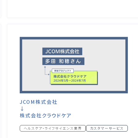
JCOM株式会社
↓
株式会社クラウドケア
ヘルスケア・ライフサイエンス業界
カスタマーサービス