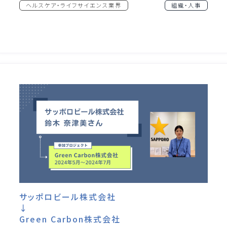
ヘルスケア・ライフサイエンス業界
組織・人事
サッポロビール株式会社
↓
Green Carbon株式会社