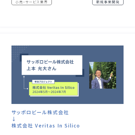
小売・サービス業界
新規事業開発
サッポロビール株式会社
↓
株式会社 Veritas In Silico