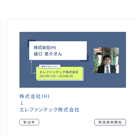
株式会社IHI
↓
エレファンテック株式会社
製造業
新規事業開発