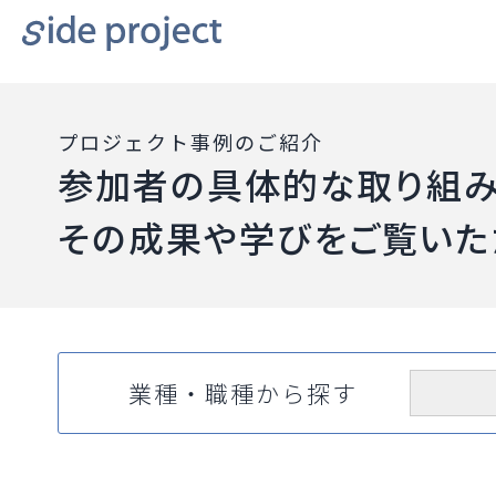
プロジェクト事例のご紹介
参加者の具体的な取り組み
その成果や学びをご覧いた
業種・職種から探す