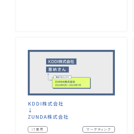
KDDI株式会社
↓
ZUNDA株式会社
IT業界
マーケティング