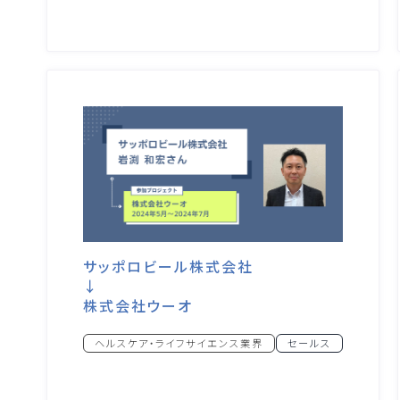
サッポロビール株式会社
↓
株式会社ウーオ
ヘルスケア・ライフサイエンス業界
セールス