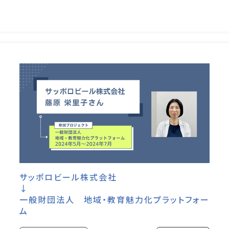
サッポロビール株式会社
↓
一般財団法人 地域・教育魅力化プラットフォー
ム