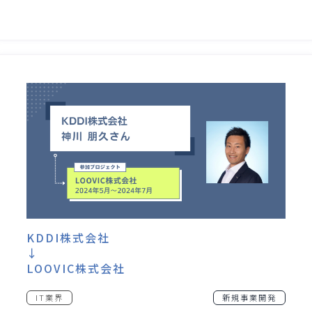
KDDI株式会社
↓
LOOVIC株式会社
IT業界
新規事業開発