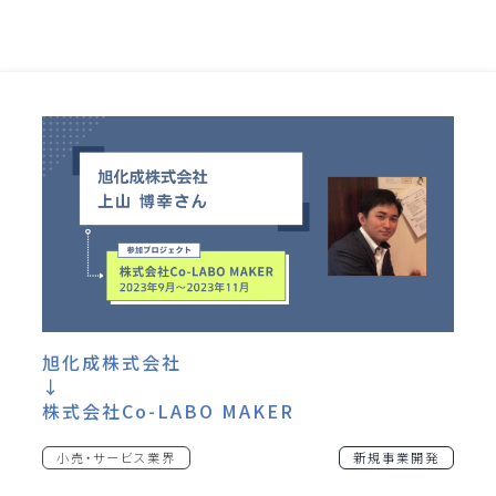
旭化成株式会社
↓
株式会社Co-LABO MAKER
小売・サービス業界
新規事業開発