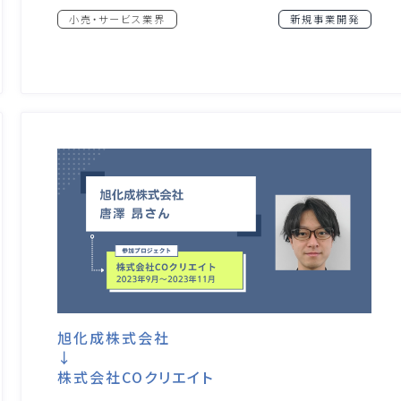
小売・サービス業界
新規事業開発
旭化成株式会社
↓
株式会社COクリエイト