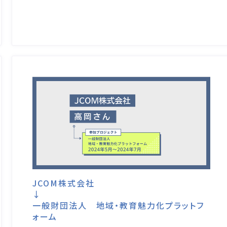
JCOM株式会社
↓
一般財団法人 地域・教育魅力化プラットフ
ォーム