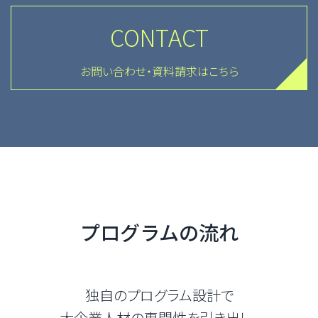
CONTACT
お問い合わせ・資料請求はこちら
プログラムの流れ
独自のプログラム設計で
大企業人材の
専門性を引き出し、