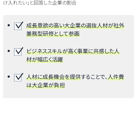
け入れたい」と回答した企業の割合
成長意欲の高い大企業の選抜人材が社外
兼務型研修として参画
ビジネススキルが高く事業に共感した人
材が幅広く活躍
人材に成長機会を提供
することで、
人件費
は大企業が負担