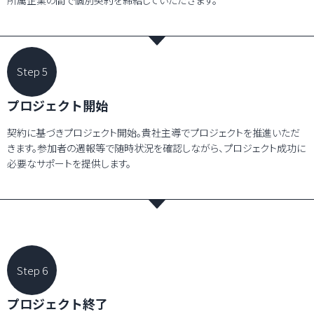
Step 5
プロジェクト開始
契約に基づきプロジェクト開始。貴社主導でプロジェクトを推進いただ
きます。参加者の週報等で随時状況を確認しながら、プロジェクト成功に
必要なサポートを提供します。
Step 6
プロジェクト
終了