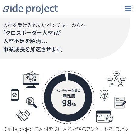
人材を受け入れたいベンチャーの方へ
「クロスボーダー人材」が
人材不足を解消し、
事業成長を加速させます。
※side projectで人材を受け入れた後のアンケートで「また受