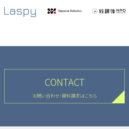
CONTACT
お問い合わせ・資料請求はこちら