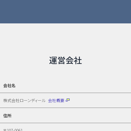
運営会社
会社名
株式会社ローンディール
会社概要
住所
〒107-0061