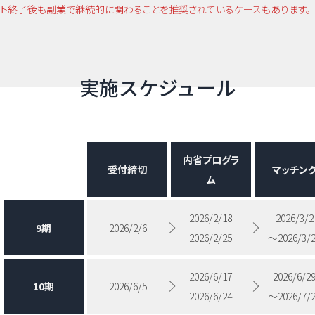
ト終了後も副業で継続的に関わることを推奨されているケースもあります。
実施スケジュール
内省プログラ
受付締切
マッチン
ム
2026/2/18
2026/3/2
9期
2026/2/6
2026/2/25
〜2026/3/
2026/6/17
2026/6/2
10期
2026/6/5
2026/6/24
〜2026/7/