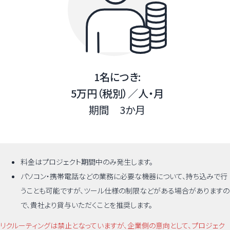
1名につき:
5万円
（税別）／人・月
期間 3か月
料金はプロジェクト期間中のみ発生します。
パソコン・携帯電話などの業務に必要な機器について、持ち込みで行
うことも可能ですが、ツール仕様の制限などがある場合がありますの
で、貴社より貸与いただくことを推奨します。
リクルーティングは禁止となっていますが、企業側の意向として、プロジェク