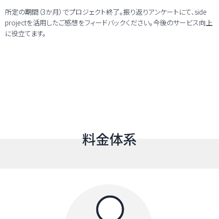
所定の期間（3か月）でプロジェクト終了。振り返りアンケートにて、side
projectを活用したご感想をフィードバックください。今後のサービス向上
に役立てます。
料金体系