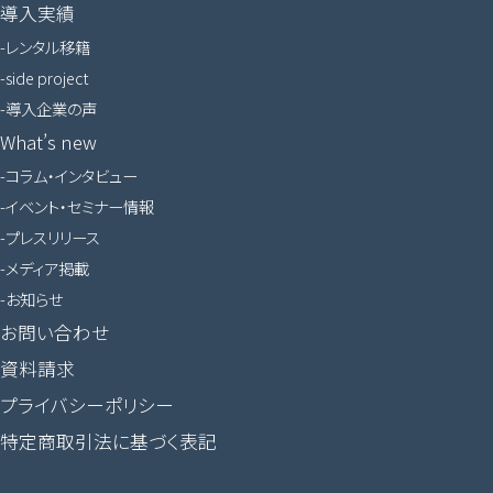
導入実績
レンタル移籍
side project
導入企業の声
What’s new
コラム・インタビュー
イベント・セミナー情報
プレスリリース
メディア掲載
お知らせ
お問い合わせ
資料請求
プライバシーポリシー
特定商取引法に基づく表記