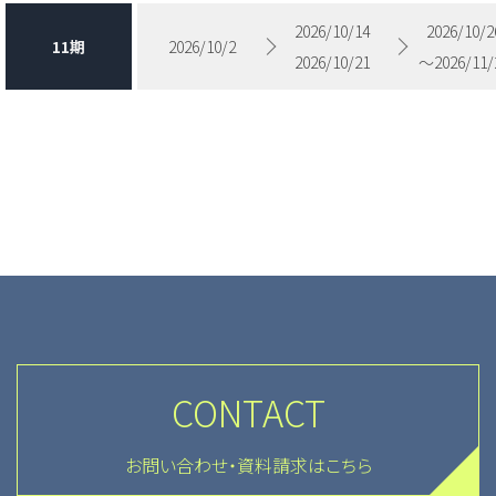
2026/10/14
2026/10/2
11期
2026/10/2
2026/10/21
〜2026/11/
CONTACT
お問い合わせ・資料請求はこちら