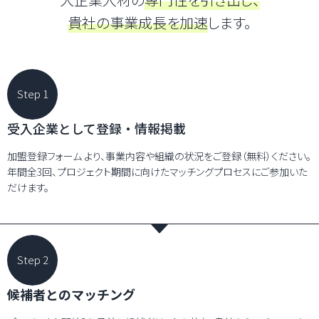
貴社の事業成長を加速
します。
Step 1
受入企業として登録・情報掲載
加盟登録フォーム
より、事業内容や組織の状況をご登録（無料）ください。
年間全3回、プロジェクト期間に向けたマッチングプロセスにご参加いた
だけます。
Step 2
候補者とのマッチング