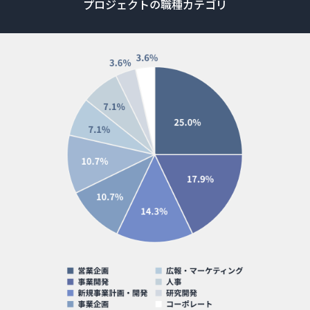
プロジェクトの職種カテゴリ