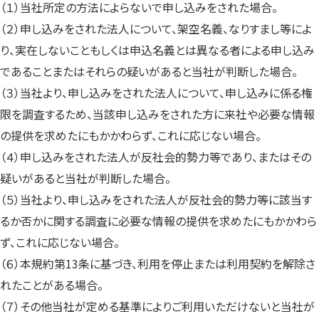
（１）当社所定の方法によらないで申し込みをされた場合。
（２）申し込みをされた法人について、架空名義、なりすまし等によ
り、実在しないこともしくは申込名義とは異なる者による申し込み
であることまたはそれらの疑いがあると当社が判断した場合。
（３）当社より、申し込みをされた法人について、申し込みに係る権
限を調査するため、当該申し込みをされた方に来社や必要な情報
の提供を求めたにもかかわらず、これに応じない場合。
（４）申し込みをされた法人が反社会的勢力等であり、またはその
疑いがあると当社が判断した場合。
（５）当社より、申し込みをされた法人が反社会的勢力等に該当す
るか否かに関する調査に必要な情報の提供を求めたにもかかわら
ず、これに応じない場合。
（６）本規約第13条に基づき、利用を停止または利用契約を解除さ
れたことがある場合。
（７）その他当社が定める基準によりご利用いただけないと当社が