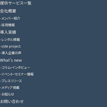
提供サービス一覧
会社概要
メンバー紹介
採用情報
導入実績
レンタル移籍
side project
導入企業の声
What’s new
コラム・インタビュー
イベント・セミナー情報
プレスリリース
メディア掲載
お知らせ
お問い合わせ