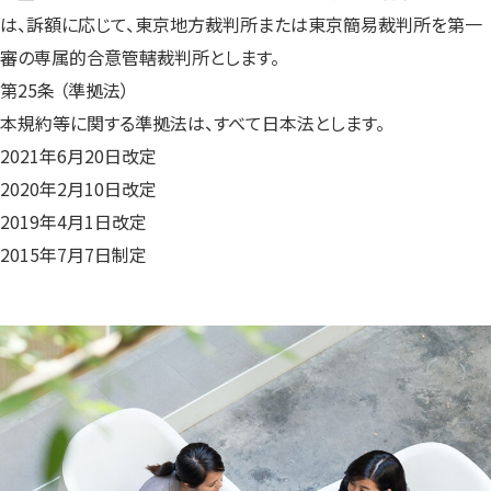
は、訴額に応じて、東京地方裁判所または東京簡易裁判所を第一
審の専属的合意管轄裁判所とします。
第25条 （準拠法）
本規約等に関する準拠法は、すべて日本法とします。
2021年6月20日改定
2020年2月10日改定
2019年4月1日改定
2015年7月7日制定