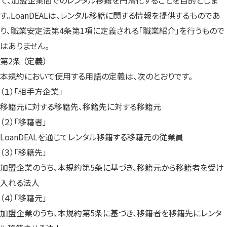
て、加盟企業間でのレンタル移籍を円滑化することを目的としま
す。LoanDEALは、レンタル移籍に関する情報を提供するものであ
り、職業安定法第4条第1項に定義される「職業紹介」を行うもので
はありません。
第2条 （定義）
本規約において使用する用語の定義は、次のとおりです。
（１）「相手方企業」
移籍元に対する移籍先、移籍先に対する移籍元
（２）「移籍者」
LoanDEALを通じてレンタル移籍する移籍元の従業員
（３）「移籍先」
加盟企業のうち、本規約第5条に基づき、移籍元から移籍者を受け
入れる法人
（４）「移籍元」
加盟企業のうち、本規約第5条に基づき、移籍者を移籍先にレンタ