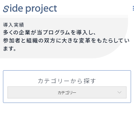
導入実績
多くの企業が当プログラムを導入し、
参加者と組織の双方に大きな変革をもたらしてい
ます。
カテゴリーから探す
カテゴリー