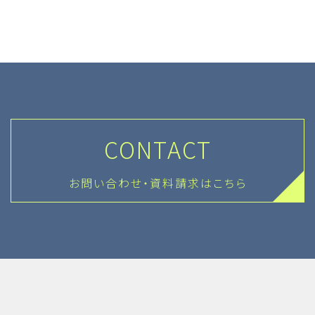
CONTACT
お問い合わせ・資料請求はこちら