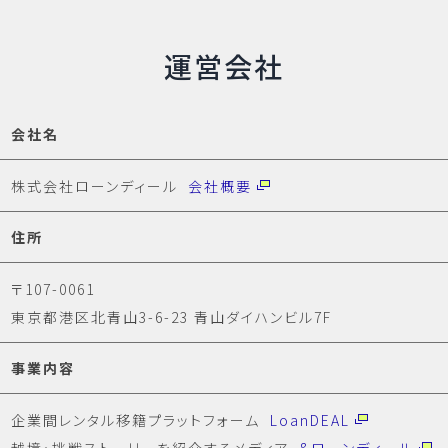
運営会社
会社名
株式会社ローンディール
会社概要
住所
〒107-0061
東京都港区北青山3-6-23 青山ダイハンビル7F
事業内容
企業間レンタル移籍プラットフォーム
LoanDEAL
越境・挑戦ストーリーを紹介するメディア
&ローンディール