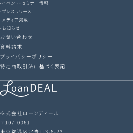
イベント・セミナー情報
プレスリリース
メディア掲載
お知らせ
お問い合わせ
資料請求
プライバシーポリシー
特定商取引法に基づく表記
株式会社ローンディール
〒107-0061
東京都港区北青山3-6-23