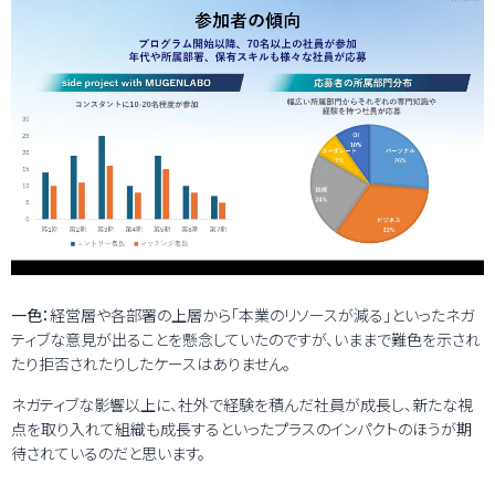
一色：
経営層や各部署の上層から「本業のリソースが減る」といったネガ
ティブな意見が出ることを懸念していたのですが、いままで難色を示され
たり拒否されたりしたケースはありません。
ネガティブな影響以上に、社外で経験を積んだ社員が成長し、新たな視
点を取り入れて組織も成長するといったプラスのインパクトのほうが期
待されているのだと思います。