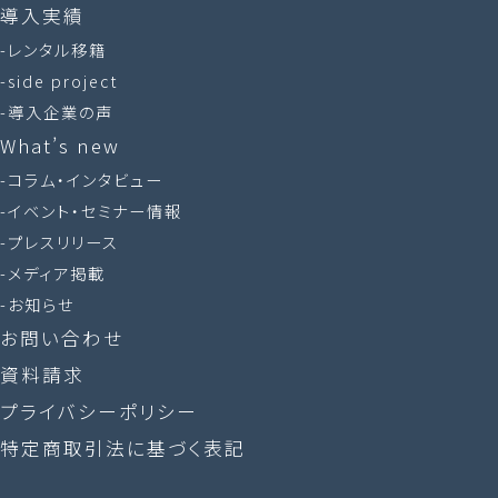
導入実績
レンタル移籍
side project
導入企業の声
What’s new
コラム・インタビュー
イベント・セミナー情報
プレスリリース
メディア掲載
お知らせ
お問い合わせ
資料請求
プライバシーポリシー
特定商取引法に基づく表記