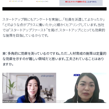
スタートアップ側にもアンケートを実施し、「社員を派遣してよかったか」
「どのような点がプラスに働いたか」と細かくヒアリングしています。当社
では“スタートアップファースト”を掲げ、スタートアップにとっても効果的
な施策を目指しているからです。
東：多角的に効果を測っているのですね。ただ、人材育成の施策は定量的
な効果を示すのが難しい領域だと思います。工夫されていることはあり
ますか。