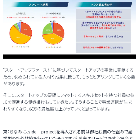
“スタートアップファースト”に基づいてスタートアップの事業に貢献する
ため、求められている人材や成果に関して、もっとヒアリングしていく必要
があります。
そして、スタートアップの要望にフィットするスキルセットを持つ社員の参
加を促進する働き掛けもしていきたい。そうすることで事業連携が生ま
れやすくなり、双方の満足度も上がっていくと思っています。
東：ちなみに、side projectを導入される前は御社独自の仕組みで副
業型の社外越境を行っていたそうですが、外部のサービスを使う場合と