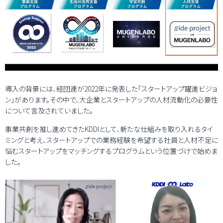
導入の背景には、経団連が2022年に発表した「スタートアップ躍進ビジョ
ン」があります。その中で、大企業とスタートアップの人材流動化の必要性
について言及されていました。
事業共創を推し進めてきたKDDIとして、新たな仕組みを取り入れるタイ
ミングと考え、スタートアップでの業務経験を希望する社員と人材不足に
悩むスタートアップをマッチングするプログラムという位置づけで始めま
した。