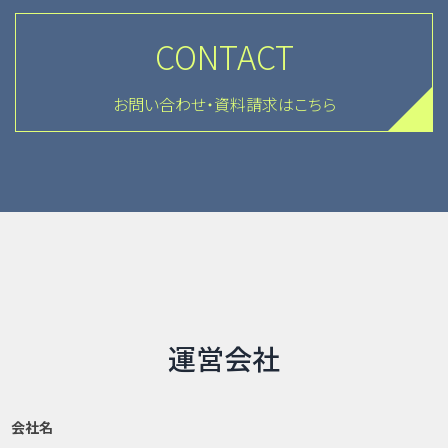
CONTACT
お問い合わせ・資料請求はこちら
運営会社
会社名