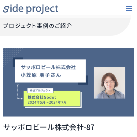
プロジェクト事例のご紹介
サッポロビール株式会社-87