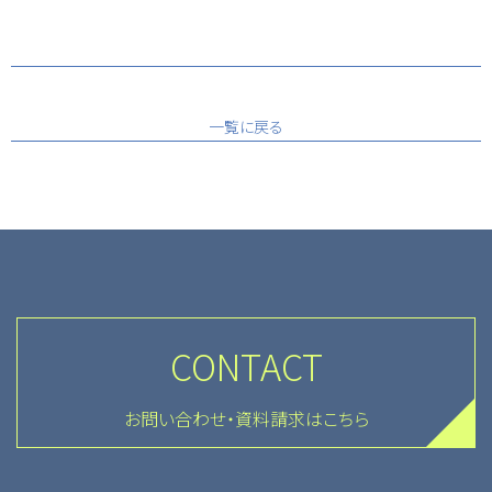
一覧に戻る
CONTACT
お問い合わせ・資料請求はこちら