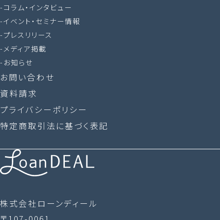
コラム・インタビュー
イベント・セミナー情報
プレスリリース
メディア掲載
お知らせ
お問い合わせ
資料請求
プライバシーポリシー
特定商取引法に基づく表記
株式会社ローンディール
〒107-0061