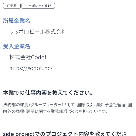
IT業界
コーポレート管理
所属企業名
サッポロビール株式会社
受入企業名
株式会社Godot
https://godot.inc/
本業での仕事内容を教えてください。
法務部の課長（グループリーダー）として、国際取引、海外子会社管理、国
内外の商標・表示に関する業務組織づくりを担っています。
side projectでのプロジェクト内容を教えてくださ