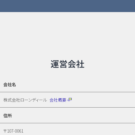
運営会社
会社名
株式会社ローンディール
会社概要
住所
〒107-0061