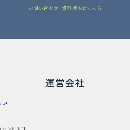
お問い合わせ・資料請求はこちら
運営会社
要
イハンビル7F