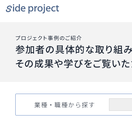
プロジェクト事例のご紹介
参加者の具体的な取り組み
その成果や学びをご覧いた
業種・職種から探す