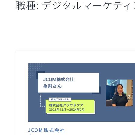
職種:
デジタルマーケティ
JCOM株式会社