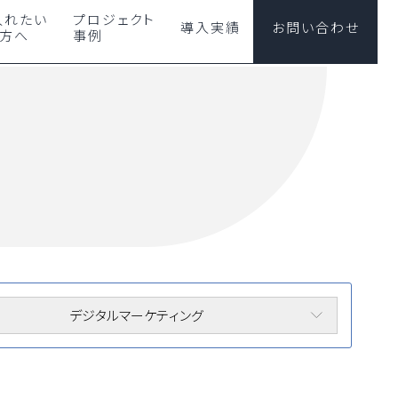
入れたい
プロジェクト
導入実績
お問い合わせ
の方へ
事例
デジタルマーケティング