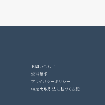
み
お問い合わせ
資料請求
プライバシーポリシー
特定商取引法に基づく表記