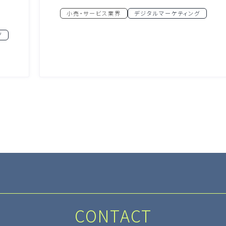
小売・サービス業界
デジタルマーケティング
グ
CONTACT