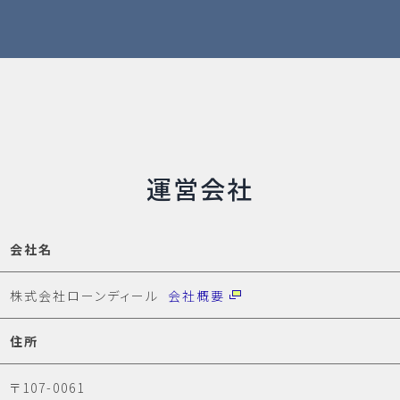
運営会社
会社名
株式会社ローンディール
会社概要
住所
〒107-0061