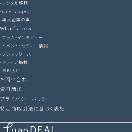
レンタル移籍
side project
導入企業の声
What’s new
コラム・インタビュー
イベント・セミナー情報
プレスリリース
メディア掲載
お知らせ
お問い合わせ
資料請求
プライバシーポリシー
特定商取引法に基づく表記