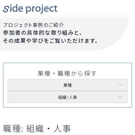
プロジェクト事例のご紹介
参加者の具体的な取り組みと、
その成果や学びをご覧いただけます。
業種・職種から探す
業種
組織・人事
職種:
組織・人事