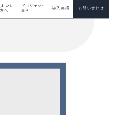
入れたい
プロジェクト
導入実績
お問い合わせ
の方へ
事例