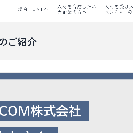
人材を育成したい
人材を受け
総合HOMEへ
大企業の方へ
ベンチャー
のご紹介