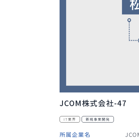
JCOM株式会社-47
IT業界
新規事業開発
所属企業名
JC