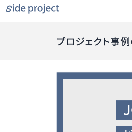
プロジェクト事例