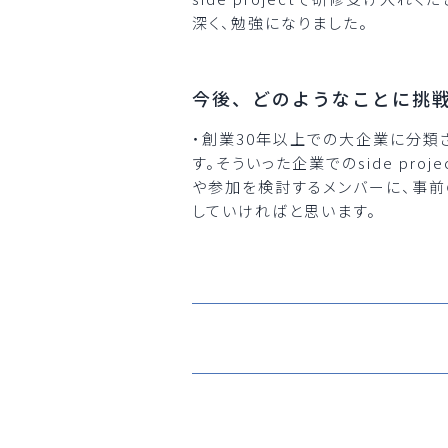
深く、勉強になりました。
今後、どのようなことに挑
・創業30年以上での大企業に分類
す。そういった企業でのside pro
や参加を検討するメンバーに、事前
していければと思います。