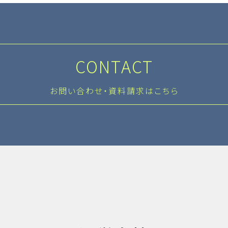
CONTACT
お問い合わせ・資料請求はこちら