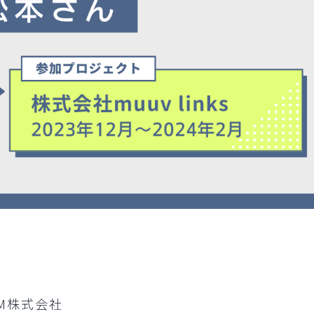
OM株式会社