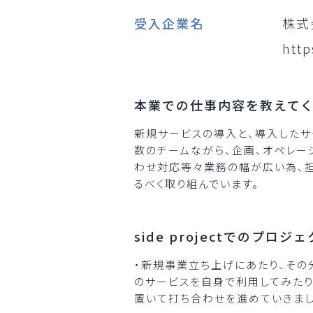
受入企業名
株式会
http
本業での仕事内容を教えて
新規サービスの導入と、導入したサ
数のチームながら、企画、オペレー
わせ対応等々業務の幅が広い為、
るべく取り組んでいます。
side projectでのプ
・新規事業立ち上げにあたり、その
のサービスを自身で利用してみたり
置いて打ち合わせを進めていきまし