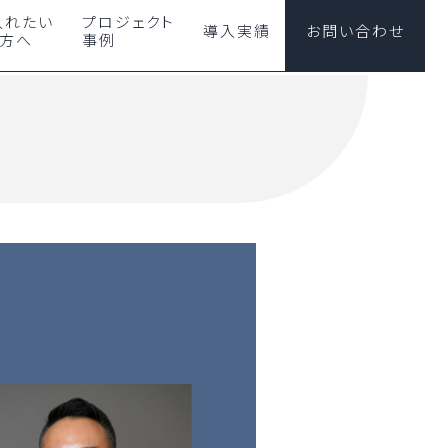
入れたい
プロジェクト
導入実績
お問い合わせ
の方へ
事例