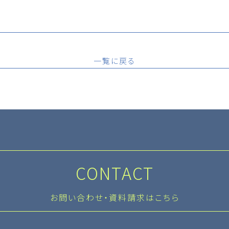
一覧に戻る
CONTACT
お問い合わせ・資料請求はこちら