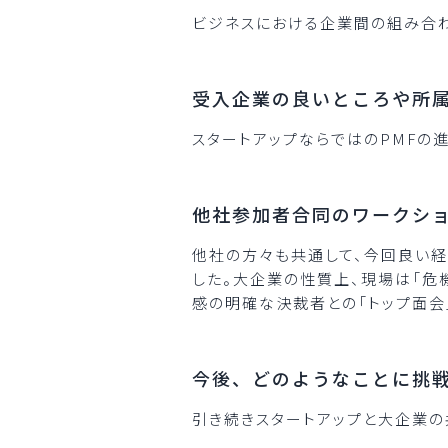
ビジネスにおける企業間の組み合
受入企業の良いところや所
スタートアップならではのPMFの
他社参加者合同のワークシ
他社の方々も共通して、今回良い経
した。大企業の性質上、現場は「危
感の明確な決裁者との「トップ面会
今後、どのようなことに挑
引き続きスタートアップと大企業の