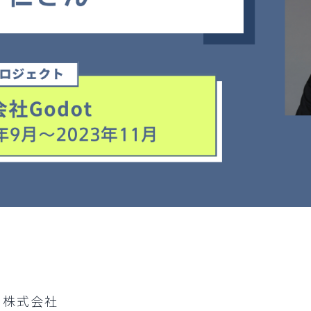
DI株式会社