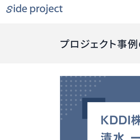
プロジェクト事例