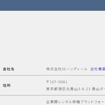
会社名
株式会社ローンディール
会社概
〒107-0061
住所
東京都港区北青山3-6-23 青山ダ
企業間レンタル移籍プラットフォ