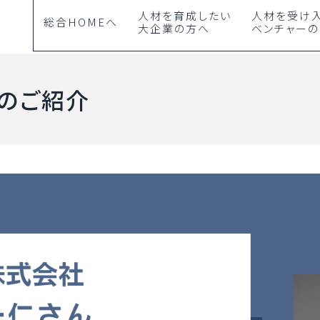
人材を育成したい
人材を受け
総合HOMEへ
大企業の方へ
ベンチャー
のご紹介