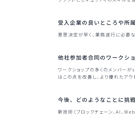
受入企業の良いところや所
意思決定が早く、業務遂行に必要
他社参加者合同のワークシ
ワークショップの多くのメンバーがs
はこの点を改善し、より優れたアウ
今後、どのようなことに挑
新技術（ブロックチェーン、AI、