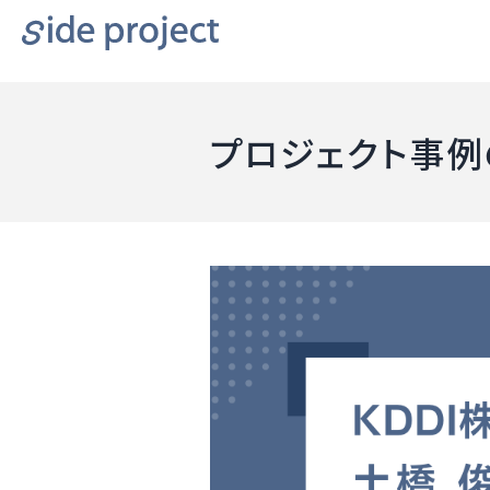
プロジェクト事例