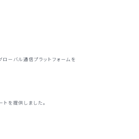
グローバル通信プラットフォームを
ートを提供しました。