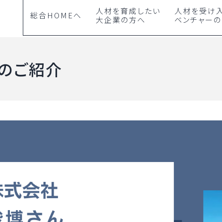
人材を育成したい
人材を受け
総合HOMEへ
大企業の方へ
ベンチャー
のご紹介