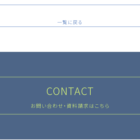
一覧に戻る
CONTACT
お問い合わせ・資料請求はこちら