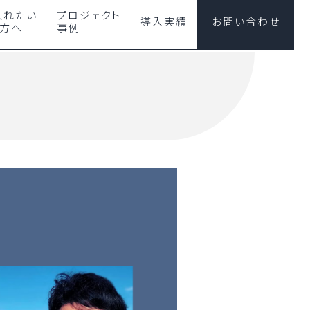
入れたい
プロジェクト
導入実績
お問い合わせ
の方へ
事例