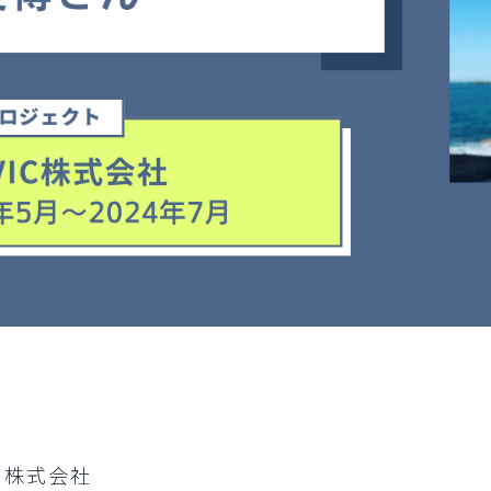
DI株式会社