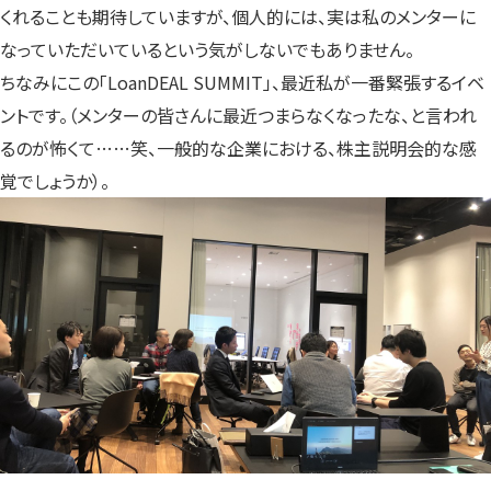
くれることも期待していますが、個人的には、実は私のメンターに
なっていただいているという気がしないでもありません。
ちなみにこの「LoanDEAL SUMMIT」、最近私が一番緊張するイベ
ントです。（メンターの皆さんに最近つまらなくなったな、と言われ
るのが怖くて……笑、一般的な企業における、株主説明会的な感
覚でしょうか）。