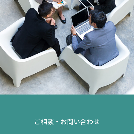
ご相談・お問い合わせ