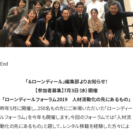
End
「＆ローンディール」編集部よりお知らせ！
【参加者募集】7月3日（水）開催
「ローンディールフォーラム2019 人材流動化の先にあるもの」
昨年5月に開催し、250名もの方にご来場いただいた「ローンディー
ルフォーラム」を今年も開催します。今回のフォーラムでは「人材流
動化の先にあるもの」と題して、レンタル移籍を経験した方々によ