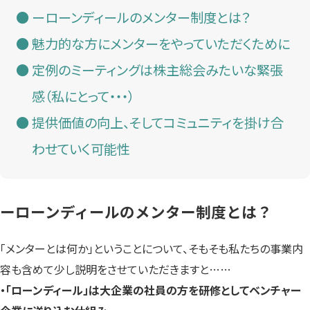
ーローンディールのメンター制度とは？
魅力的な方にメンターをやっていただくために
定例のミーティングは株主総会みたいな緊張
感（私にとって・・・）
提供価値の向上、そしてコミュニティを掛け合
わせていく可能性
ーローンディールのメンター制度とは？
「メンターとは何か」ということについて、そもそも私たちの事業内
容も含めて少し説明をさせていただきますと……
・「ローンディール」は大企業の社員の方を研修としてベンチャー