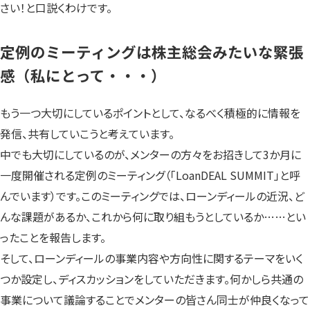
さい！と口説くわけです。
定例のミーティングは株主総会みたいな緊張
感（私にとって・・・）
もう一つ大切にしているポイントとして、なるべく積極的に情報を
発信、共有していこうと考えています。
中でも大切にしているのが、メンターの方々をお招きして3か月に
一度開催される定例のミーティング（「LoanDEAL SUMMIT」と呼
んでいます）です。このミーティングでは、ローンディールの近況、ど
んな課題があるか、これから何に取り組もうとしているか……とい
ったことを報告します。
そして、ローンディールの事業内容や方向性に関するテーマをいく
つか設定し、ディスカッションをしていただきます。何かしら共通の
事業について議論することでメンターの皆さん同士が仲良くなって