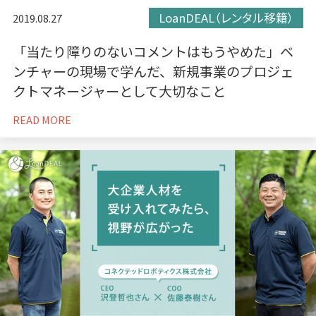
LoanDEAL（レンタル移籍）
2019.08.27
「当たり障りのないコメントはもうやめた」ベ
ンチャーの現場で学んだ、新規事業のプロジェ
クトマネージャーとして大切なこと
READ MORE