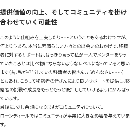
提供価値の向上、そしてコミュニティを掛け
合わせていく可能性
このように仕組みを工夫したり……ということもあるわけですが、
何より心ある、本当に素晴らしい方々との出会いのおかげで、移籍
者に対するサポートは、はっきり言って私が一人でメンターをやっ
ていたころとは比べ物にならないようなレベルになっていると思い
ます（昔、私が担当していた移籍者の皆さん、ごめんなさい……）。
ともあれ、こうして移籍者の皆さんにより良いサポートを提供し、移
籍者の挑戦や成長をもっともっと後押ししていけるようにがんばっ
ています。
最後に、少し余談になりますがコミュニティについて。
ローンディールではコミュニティが事業に大きな影響を与えていま
す。