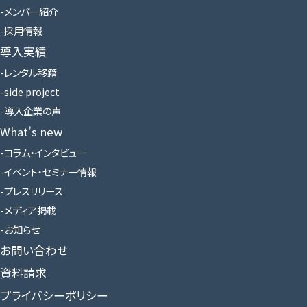
メンバー紹介
採用情報
導入実績
レンタル移籍
side project
導入企業の声
What’s new
コラム・インタビュー
イベント・セミナー情報
プレスリリース
メディア掲載
お知らせ
お問い合わせ
資料請求
プライバシーポリシー