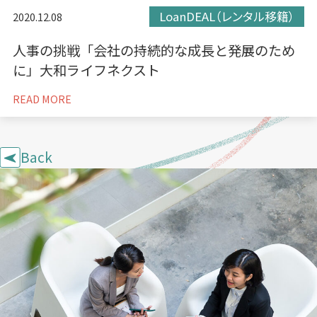
LoanDEAL（レンタル移籍）
2020.12.08
人事の挑戦「会社の持続的な成長と発展のため
に」大和ライフネクスト
READ MORE
Back