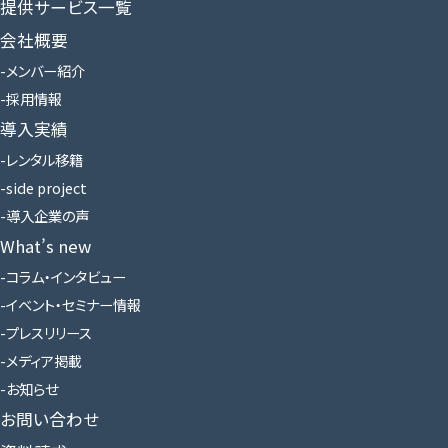
提供サービス一覧
会社概要
メンバー紹介
採用情報
導入実績
レンタル移籍
side project
導入企業の声
What’s new
コラム・インタビュー
イベント・セミナー情報
プレスリリース
メディア掲載
お知らせ
お問い合わせ