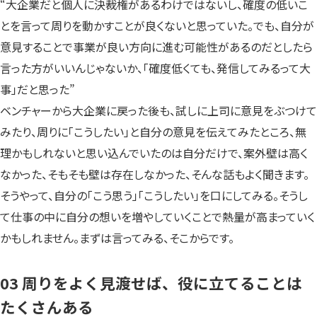
“大企業だと個人に決裁権があるわけではないし、確度の低いこ
とを言って周りを動かすことが良くないと思っていた。でも、自分が
意見することで事業が良い方向に進む可能性があるのだとしたら
言った方がいいんじゃないか、「確度低くても、発信してみるって大
事」だと思った”
ベンチャーから大企業に戻った後も、試しに上司に意見をぶつけて
みたり、周りに「こうしたい」と自分の意見を伝えてみたところ、無
理かもしれないと思い込んでいたのは自分だけで、案外壁は高く
なかった、そもそも壁は存在しなかった、そんな話もよく聞きます。
そうやって、自分の「こう思う」「こうしたい」を口にしてみる。そうし
て仕事の中に自分の想いを増やしていくことで熱量が高まっていく
かもしれません。まずは言ってみる、そこからです。
03 周りをよく見渡せば、役に立てることは
たくさんある