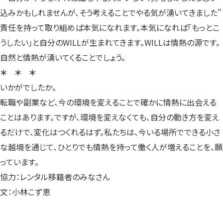
込みかもしれませんが、そう考えることでやる気が湧いてきました”
責任を持って取り組めば本気になれます。本気になれば「もっとこ
うしたい」と自分のWILLが生まれてきます。WILLは情熱の源です。
自然と情熱が湧いてくることでしょう。
＊ ＊ ＊
いかがでしたか。
転職や副業など、今の環境を変えることで確かに情熱に出会える
ことはあります。ですが、環境を変えなくても、自分の動き方を変え
るだけで、変化はつくれるはず。私たちは、今いる場所でできる小さ
な越境を通じて、ひとりでも情熱を持って働く人が増えることを、願
っています。
協力：レンタル移籍者のみなさん
文：小林こず恵