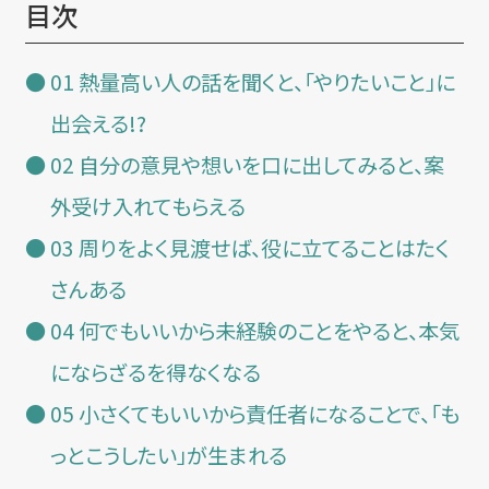
目次
01 熱量高い人の話を聞くと、「やりたいこと」に
出会える!?
02 自分の意見や想いを口に出してみると、案
外受け入れてもらえる
03 周りをよく見渡せば、役に立てることはたく
さんある
04 何でもいいから未経験のことをやると、本気
にならざるを得なくなる
05 小さくてもいいから責任者になることで、「も
っとこうしたい」が生まれる