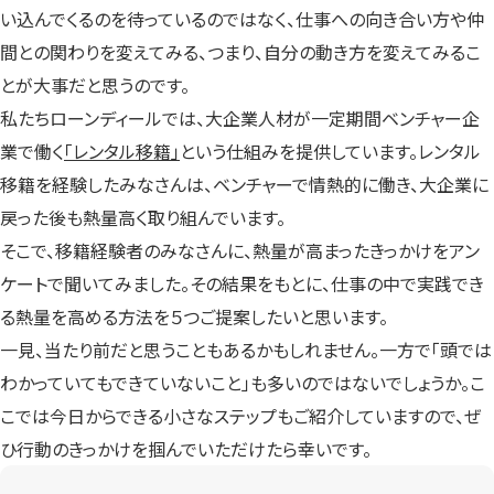
い込んでくるのを待っているのではなく、仕事への向き合い方や仲
間との関わりを変えてみる、つまり、自分の動き方を変えてみるこ
とが大事だと思うのです。
私たちローンディールでは、大企業人材が一定期間ベンチャー企
業で働く
「レンタル移籍」
という仕組みを提供しています。レンタル
移籍を経験したみなさんは、ベンチャーで情熱的に働き、大企業に
戻った後も熱量高く取り組んでいます。
そこで、移籍経験者のみなさんに、熱量が高まったきっかけをアン
ケートで聞いてみました。その結果をもとに、仕事の中で実践でき
る熱量を高める方法を５つご提案したいと思います。
一見、当たり前だと思うこともあるかもしれません。一方で「頭では
わかっていてもできていないこと」も多いのではないでしょうか。こ
こでは今日からできる小さなステップもご紹介していますので、ぜ
ひ行動のきっかけを掴んでいただけたら幸いです。