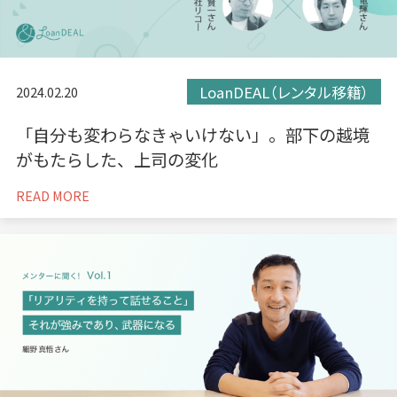
LoanDEAL（レンタル移籍）
2024.02.20
「自分も変わらなきゃいけない」。部下の越境
がもたらした、上司の変化
READ MORE