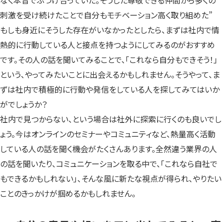
刺激を受け続けたことで自分もモチベーション高く取り組めた”
もしも身近にそうした存在がいなかったとしたら、まずは社内で情
熱的に行動している人と接点を持つようにしてみるのがおすすめ
です。その人の話を聞いてみることで、「これなら自分もできそう！」
という、やってみたいことに出会えるかもしれません。そうやって、ま
ずは社内で積極的に行動や発信をしている人を探してみてはいか
がでしょうか？
社内で見つからない、という場合は社外に探索に行くのも良いでし
ょう。今はオンラインのセミナーやコミュニティなど、熱量高く活動
している人の話を聞く機会がたくさんあります。全然違う業界の人
の話を聞いたり、コミュニケーションを取る中で、「これなら自社で
もできるかもしれない」、そんな風に新たな視点が得られ、やりたい
ことのきっかけが掴めるかもしれません。