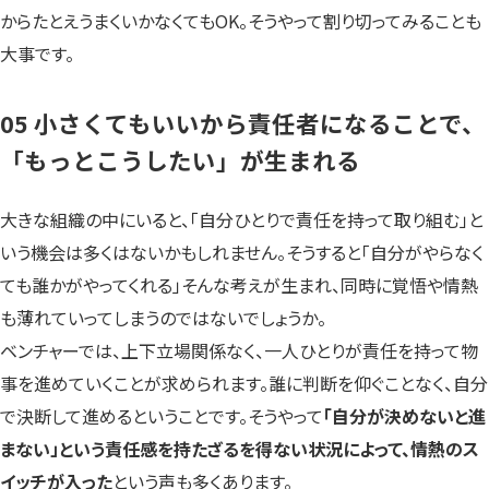
からたとえうまくいかなくてもOK。そうやって割り切ってみることも
大事です。
05 小さくてもいいから責任者になることで、
「もっとこうしたい」が生まれる
大きな組織の中にいると、「自分ひとりで責任を持って取り組む」と
いう機会は多くはないかもしれません。そうすると「自分がやらなく
ても誰かがやってくれる」そんな考えが生まれ、同時に覚悟や情熱
も薄れていってしまうのではないでしょうか。
ベンチャーでは、上下立場関係なく、一人ひとりが責任を持って物
事を進めていくことが求められます。誰に判断を仰ぐことなく、自分
で決断して進めるということです。そうやって
「自分が決めないと進
まない」という責任感を持たざるを得ない状況によって、情熱のス
イッチが入った
という声も多くあります。