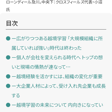
ローンディール及川。中央下：クロスフィールズ代表・小沼
氏
目次
ー広がりつつある越境学習 「大規模組織に所
属していれば強い」時代は終わった
ー個人が会社を変えられる時代へ トップの想
いと現場の情熱が連なって…
ー越境経験を活かすには、組織の変化が重要
ー大企業人材によって、受け入れ先企業も成長
する
ー越境学習の未来について 内向きになってい