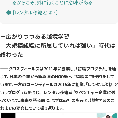
るからこそ、外に行くことに意味がある
【レンタル移籍とは？】
ー広がりつつある越境学習
「大規模組織に所属していれば強い」時代は
終わった
——クロスフィールズは2011年に創業し、「留職プログラム」を通
じて、日本の企業から新興国のNGO等へ “留職者”を送り出して
います。一方のローンディールは2015年に創業。「レンタル移籍」と
いうプログラムを通じ、“レンタル移籍者”をベンチャー企業に送
っています。未来を語る前に、まずは両社の歩みと、越境学習のこ
れまでの変容について振り返ります。