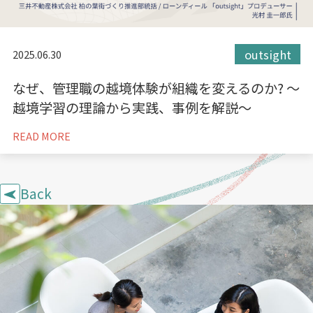
outsight
2025.06.30
なぜ、管理職の越境体験が組織を変えるのか? 〜
越境学習の理論から実践、事例を解説～
READ MORE
Back