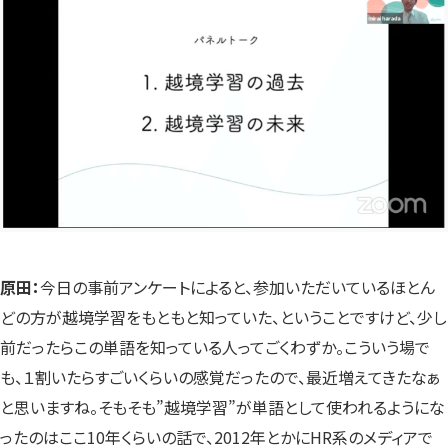
原田：
今日の事前アンケートによると、参加いただいているほとん
どの方が越境学習をもともと知っていた、ということですけど、少し
前だったらこの単語を知っている人ってごくわずか。こういう場で
も、１割いたらすごいくらいの感覚だったので、最近増えてきたなぁ
と思いますね。そもそも”越境学習”が単語として使われるようにな
ったのはここ10年くらいの話で、2012年とかにHR系のメディアで