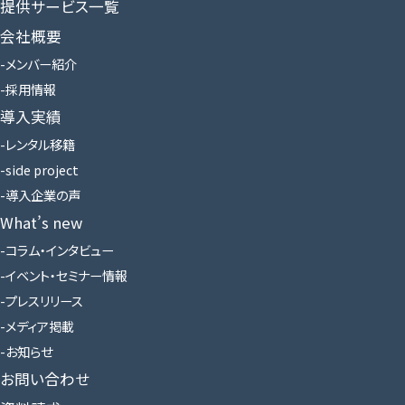
提供サービス一覧
会社概要
メンバー紹介
採用情報
導入実績
レンタル移籍
side project
導入企業の声
What’s new
コラム・インタビュー
イベント・セミナー情報
プレスリリース
メディア掲載
お知らせ
お問い合わせ