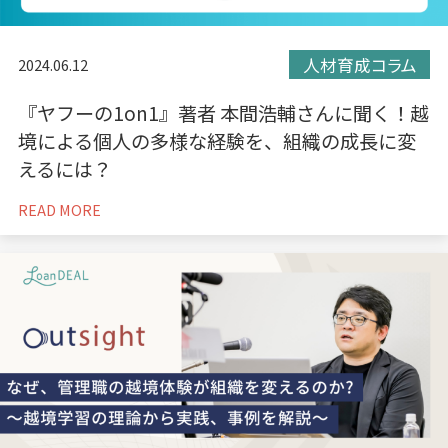
人材育成コラム
2024.06.12
『ヤフーの1on1』著者 本間浩輔さんに聞く！越
境による個人の多様な経験を、組織の成長に変
えるには？
READ MORE