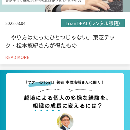
LoanDEAL（レンタル移籍）
2022.03.04
「やり方はたったひとつじゃない」東芝テッ
ク・松本悠紀さんが得たもの
READ MORE