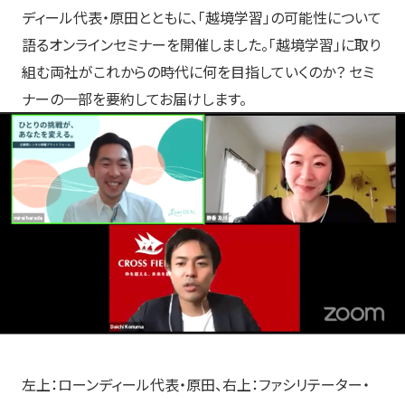
ディール代表・原田とともに、「越境学習」の可能性について
語るオンラインセミナーを開催しました。「越境学習」に取り
組む両社がこれからの時代に何を目指していくのか？ セミ
ナーの一部を要約してお届けします。
左上：ローンディール代表・原田、右上：ファシリテーター・