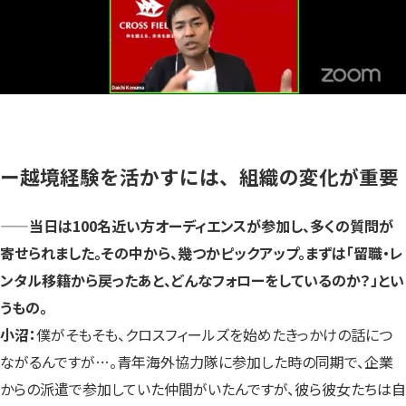
ー越境経験を活かすには、組織の変化が重要
——
当日は100名近い方オーディエンスが参加し、多くの質問が
寄せられました。その中から、幾つかピックアップ。まずは「留職・レ
ンタル移籍から戻ったあと、どんなフォローをしているのか？」とい
うもの。
小沼：
僕がそもそも、クロスフィールズを始めたきっかけの話につ
ながるんですが…。青年海外協力隊に参加した時の同期で、企業
からの派遣で参加していた仲間がいたんですが、彼ら彼女たちは自