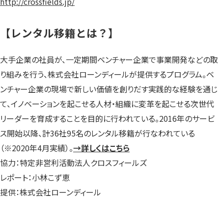
http://crossfields.jp/
【レンタル移籍とは？】
大手企業の社員が、一定期間ベンチャー企業で事業開発などの取
り組みを行う、株式会社ローンディールが提供するプログラム。ベ
ンチャー企業の現場で新しい価値を創りだす実践的な経験を通じ
て、イノベーションを起こせる人材・組織に変革を起こせる次世代
リーダーを育成することを目的に行われている。2016年のサービ
ス開始以降、計36社95名のレンタル移籍が行なわれている
（※2020年4月実績）。
→詳しくはこちら
協力：特定非営利活動法人クロスフィールズ
レポート：小林こず恵
提供：株式会社ローンディール