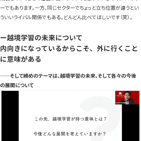
ーでもあります。一方、同じセクターでちょっと立ち位置が違うとい
ういいライバル関係でもある。どんどん比べてほしいです（笑）。
ー越境学習の未来について
内向きになっているからこそ、外に行くこと
に意味がある
——
そして締めのテーマは、越境学習の未来、そして各々の今後
の展開について