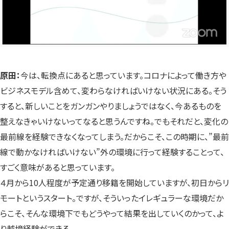
原田：
今は、転換点にあると思っています。コロナによって働き方や
ビジネスモデル含めて、変わらなければいけない状況にある。そう
すると、新しいことをガンガンやりましょうではなく、今あるものを
整えなきゃいけないってなると思うんですね。でもそれだと、変化の
最前線を経験できなくなってしまう。だからこそ、この時期に、”最前
線で動かなければいけない”外の環境に行って経験することって、
すごく意味があると思っています。
４月から10人程度が予定通り移籍を開始していますが、初日からリ
モートというスタート。ですが、そういったイレギュラーな環境だか
らこそ、そんな環境下でもどうやって結果を出していくのかって、よ
り越境経験ができる。