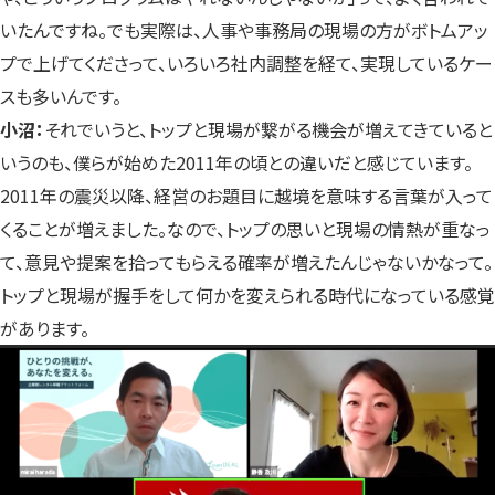
いたんですね。でも実際は、人事や事務局の現場の方がボトムアッ
プで上げてくださって、いろいろ社内調整を経て、実現しているケー
スも多いんです。
小沼：
それでいうと、トップと現場が繋がる機会が増えてきていると
いうのも、僕らが始めた2011年の頃との違いだと感じています。
2011年の震災以降、経営のお題目に越境を意味する言葉が入って
くることが増えました。なので、トップの思いと現場の情熱が重なっ
て、意見や提案を拾ってもらえる確率が増えたんじゃないかなって。
トップと現場が握手をして何かを変えられる時代になっている感覚
があります。