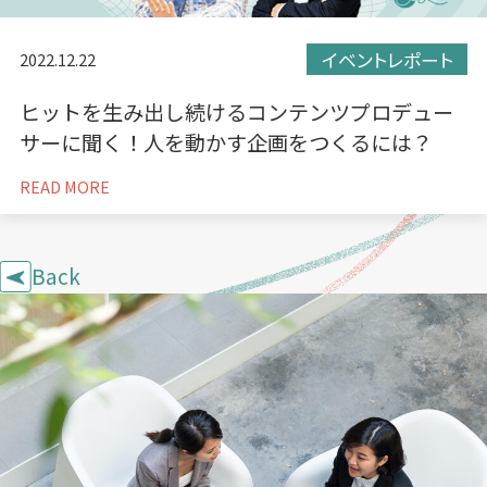
イベントレポート
2022.12.22
ヒットを生み出し続けるコンテンツプロデュー
サーに聞く！人を動かす企画をつくるには？
READ MORE
Back