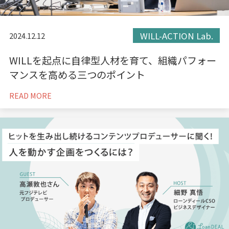
WILL-ACTION Lab.
2024.12.12
WILLを起点に自律型人材を育て、組織パフォー
マンスを高める三つのポイント
READ MORE