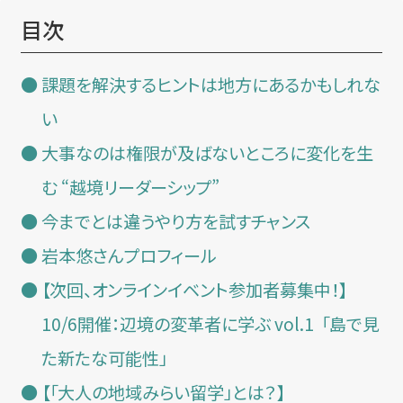
目次
課題を解決するヒントは地方にあるかもしれな
い
大事なのは権限が及ばないところに変化を生
む “越境リーダーシップ”
今までとは違うやり方を試すチャンス
岩本悠さんプロフィール
【次回、オンラインイベント参加者募集中！】
10/6開催：辺境の変革者に学ぶ vol.1 「島で見
た新たな可能性」
【「大人の地域みらい留学」とは？】