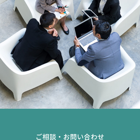
ご相談・お問い合わせ