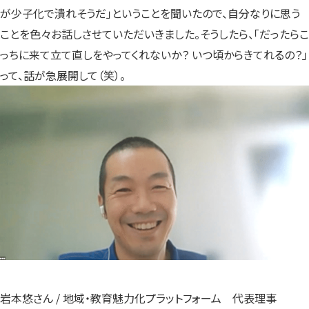
が少子化で潰れそうだ」ということを聞いたので、自分なりに思う
ことを色々お話しさせていただいきました。そうしたら、「だったらこ
っちに来て立て直しをやってくれないか？ いつ頃からきてれるの？」
って、話が急展開して（笑）。
岩本悠さん / 地域・教育魅力化プラットフォーム 代表理事