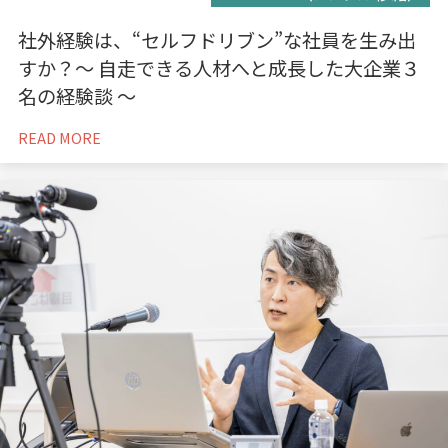
社外経験は、“セルフドリブン”な社員を生み出
すか？〜 自走できる人材へと成長した大企業３
名の経験談 〜
READ MORE