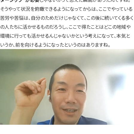
そうやって状況を俯瞰できるようになってからは、ここでやっている
苦労や苦悩は、自分のためだけじゃなくて、この後に続いてくる多く
の人たちに活かせるものだろうし、ここで得たことはどこの地域や
環境に行っても活かせるんじゃないかという考えになって、本気と
いうか、前を向けるようになったというのはありますね。