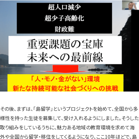
その後、まずは、「島留学」というプロジェクトを始めて、全国から多
様性を持った生徒を募集して、受け入れるようにしました。そうした
取り組みをしているうちに、魅力ある地域の教育環境を求めて海
外や全国から留学・移住をしてくるようになり、ここ10年ほどで、島