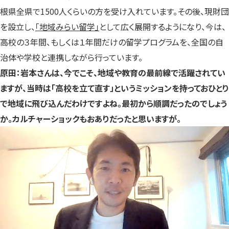
根県全県で1500人くらいの方を受け入れています。その後、現財団
を設立し、
「地域みらい留学」
として広く展開するようになり、今は、
高校の３年間、もしくは１年間だけの留学プログラムを、全国の自
治体や学校と連携しながら行っています。
原田：岩本さんは、今でこそ、地域や教育の最前線で活躍されてい
ますが、当時は「高校を立て直す」というミッションを持っておひとり
で地域に飛び込んだわけですよね。最初から順調だったのでしょう
か。カルチャーショックもおありだったと思いますが。