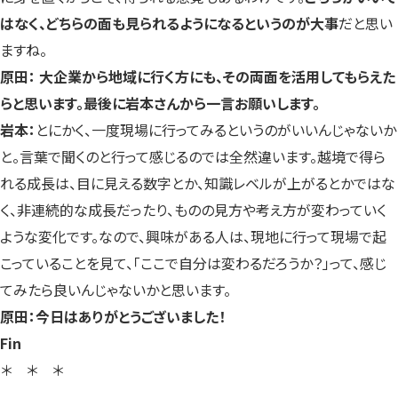
はなく、どちらの面も見られるようになるというのが大事
だと思い
ますね。
原田： 大企業から地域に行く方にも、その両面を活用してもらえた
らと思います。最後に岩本さんから一言お願いします。
岩本：
とにかく、一度現場に行ってみるというのがいいんじゃないか
と。言葉で聞くのと行って感じるのでは全然違います。越境で得ら
れる成長は、目に見える数字とか、知識レベルが上がるとかではな
く、非連続的な成長だったり、ものの見方や考え方が変わっていく
ような変化です。なので、興味がある人は、現地に行って現場で起
こっていることを見て、「ここで自分は変わるだろうか？」って、感じ
てみたら良いんじゃないかと思います。
原田：今日はありがとうございました！
Fin
＊ ＊ ＊