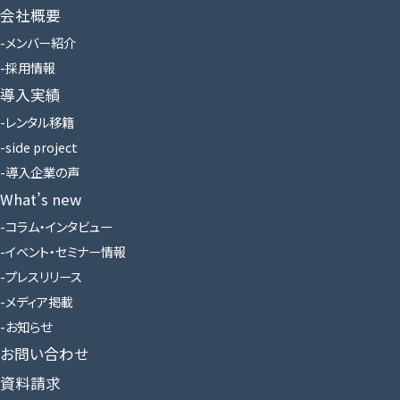
会社概要
メンバー紹介
採用情報
導入実績
レンタル移籍
side project
導入企業の声
What’s new
コラム・インタビュー
イベント・セミナー情報
プレスリリース
メディア掲載
お知らせ
お問い合わせ
資料請求