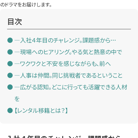
のドラマをお届けします。
目次
—入社４年目のチャレンジ。課題感から…
—現場へのヒアリング。やる気と熱意の中で
—ワクワクと不安を感じながらも、前へ
—人事は仲間。同じ挑戦者であるということ
—広がる認知。どこに行っても活躍できる人材
を
【レンタル移籍とは？】