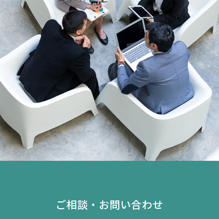
ご相談・お問い合わせ