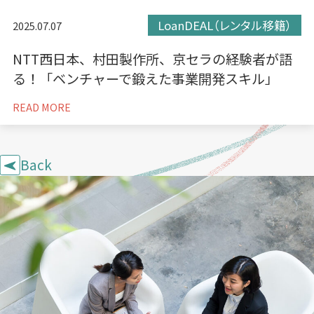
LoanDEAL（レンタル移籍）
2025.07.07
NTT西日本、村田製作所、京セラの経験者が語
る！「ベンチャーで鍛えた事業開発スキル」
READ MORE
Back