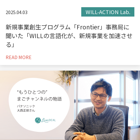
WILL-ACTION Lab.
2025.04.03
新規事業創生プログラム「Frontier」事務局に
聞いた「WILLの言語化が、新規事業を加速させ
る」
READ MORE