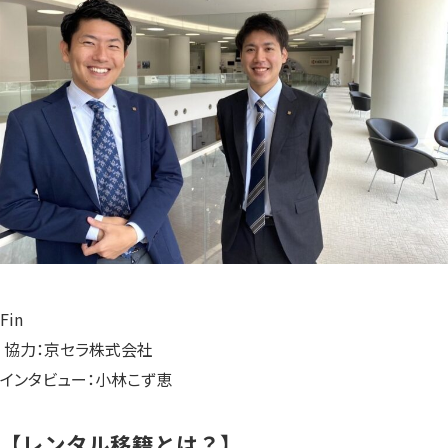
Fin
協力：京セラ株式会社
インタビュー：小林こず恵
【レンタル移籍とは？】