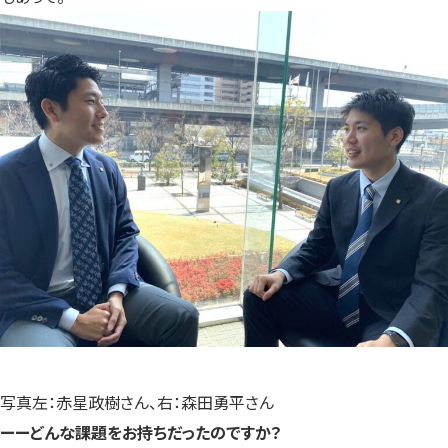
写真左：赤星政樹さん、右：森田勇平さん
ーーどんな課題をお持ちだったのですか？