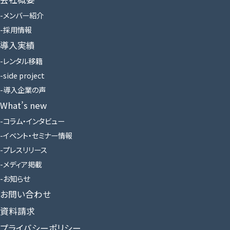
メンバー紹介
採用情報
導入実績
レンタル移籍
side project
導入企業の声
What’s new
コラム・インタビュー
イベント・セミナー情報
プレスリリース
メディア掲載
お知らせ
お問い合わせ
資料請求
プライバシーポリシー