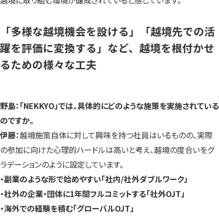
「多様な越境機会を設ける」「越境先での活
躍を評価に変換する」など、越境を根付かせ
るための様々な工夫
野島：「NEKKYO」では、具体的にどのような施策を実施されている
のですか。
伊藤：
越境施策自体に対して興味を持つ社員はいるものの、実際
の参加に向けた心理的ハードルは高いと考え、越境の度合いをグ
ラデーションのように設定しています。
・副業のような形で始めやすい「社内/社外ダブルワーク」
・社外の企業・団体に1年間フルコミットする「社外OJT」
・海外での経験を積む「グローバルOJT」