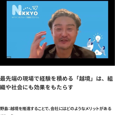
最先端の現場で経験を積める「越境」は、組
織や社会にも効果をもたらす
野島：越境を推進することで、会社にはどのようなメリットがある