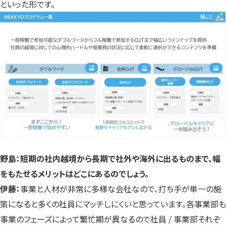
といった形です。
野島：短期の社内越境から長期で社外や海外に出るものまで、幅
をもたせるメリットはどこにあるのでしょう。
伊藤：
事業と人材が非常に多様な会社なので、打ち手が単一の施
策になると多くの社員にマッチしにくいと思っています。各事業部も
事業のフェーズによって繁忙期が異なるので社員 / 事業部それぞ