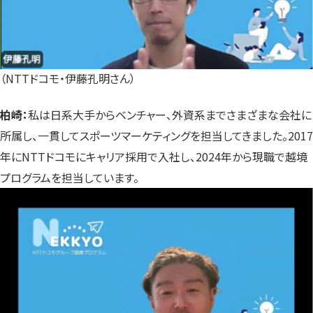
（NTTドコモ・伊藤孔明さん）
柏崎：
私は日系大手からベンチャー、外資系までさまざまな会社に
所属し、一貫してスポーツマーケティングを担当してきました。2017
年にNTTドコモにキャリア採用で入社し、2024年から現職で越境
プログラムを担当しています。