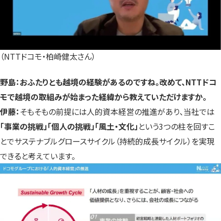
（NTTドコモ・柏崎健太さん）
野島：おふたりとも越境の経験があるのですね。改めて、NTTドコ
モで越境の取組みが始まった経緯から教えていただけますか。
伊藤：
そもそもの前提には人的資本経営の推進があり、当社では
「事業の挑戦」「個人の挑戦」「風土・文化」
という3つの柱を回すこ
とでサステナブルグロースサイクル（持続的成長サイクル）を実現
できると考えています。