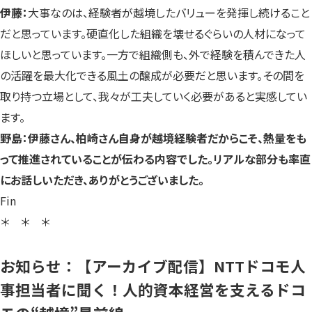
伊藤：
大事なのは、経験者が越境したバリューを発揮し続けること
だと思っています。硬直化した組織を壊せるぐらいの人材になって
ほしいと思っています。一方で組織側も、外で経験を積んできた人
の活躍を最大化できる風土の醸成が必要だと思います。その間を
取り持つ立場として、我々が工夫していく必要があると実感してい
ます。
野島：伊藤さん、柏崎さん自身が越境経験者だからこそ、熱量をも
って推進されていることが伝わる内容でした。リアルな部分も率直
にお話しいただき、ありがとうございました。
Fin
＊ ＊ ＊
お知らせ：【アーカイブ配信】NTTドコモ人
事担当者に聞く！人的資本経営を支えるドコ