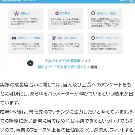
実際の成長度合いに関しては、当人及び上長へのアンケートをも
とに可視化し、あらゆるパラメーターが伸びているという結果が出
ています。
柏崎：
今後は、帰任先のマッチングに注力したいと考えています。外
での経験に近い部署に当てはめれば活躍できるというわけでもな
いので、事業のフェーズや上長の価値観なども踏まえ、フィットする