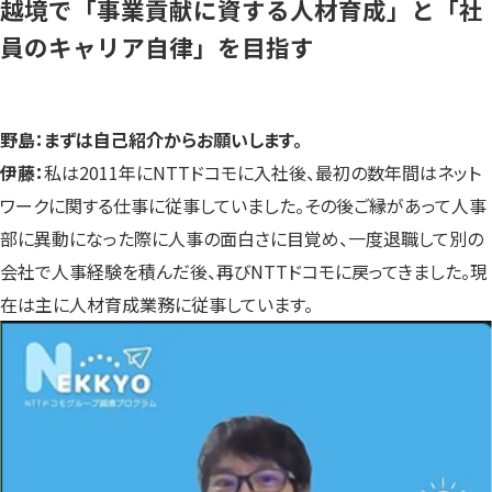
越境で「事業貢献に資する人材育成」と「社
員のキャリア自律」を目指す
野島：まずは自己紹介からお願いします。
伊藤：
私は2011年にNTTドコモに入社後、最初の数年間はネット
ワークに関する仕事に従事していました。その後ご縁があって人事
部に異動になった際に人事の面白さに目覚め、一度退職して別の
会社で人事経験を積んだ後、再びNTTドコモに戻ってきました。現
在は主に人材育成業務に従事しています。