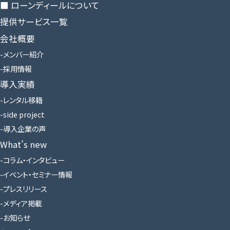
■ ローンディールに​ついて
提供サービス一覧
会社概要
メンバー紹介
採用情報
導入実績
レンタル移籍
side project
導入企業の声
What’s new
コラム・インタビュー
イベント・セミナー情報
プレスリリース
メディア掲載
お知らせ