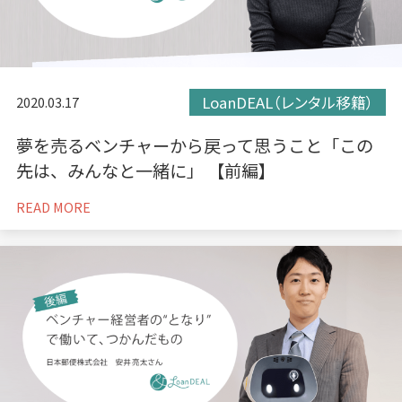
LoanDEAL（レンタル移籍）
2020.03.17
夢を売るベンチャーから戻って思うこと「この
先は、みんなと一緒に」 【前編】
READ MORE