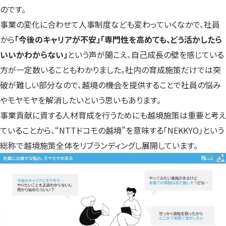
のです。
事業の変化に合わせて人事制度なども変わっていくなかで、社員
から
「今後のキャリアが不安」「専門性を高めても、どう活かしたら
いいかわからない」
という声が聞こえ、自己成長の壁を感じている
方が一定数いることもわかりました。社内の育成施策だけでは突
破が難しい部分なので、越境の機会を提供することで社員の悩み
やモヤモヤを解消したいという思いもあります。
事業貢献に資する人材育成を行うためにも越境施策は重要と考え
ていることから、“NTTドコモの越境”を意味する「NEKKYO」という
総称で越境施策全体をリブランディングし展開しています。