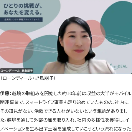
（ローンディール・野島朋子）
伊藤：
越境の取組みを開始した約10年前は収益の大半がモバイル
関連事業で、スマートライフ事業も走り始めていたものの、社内に
その知見がない、活躍できる人材がいないという課題がありまし
た。越境を通して外部の風を取り入れ、社内の多様性を獲得し、イ
ノベーションを生み出す土壌を醸成していこうという流れになった