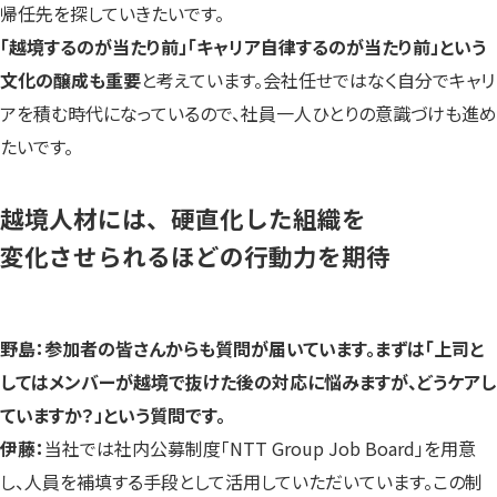
帰任先を探していきたいです。
「越境するのが当たり前」「キャリア自律するのが当たり前」という
文化の醸成も重要
と考えています。会社任せではなく自分でキャリ
アを積む時代になっているので、社員一人ひとりの意識づけも進め
たいです。
越境人材には、硬直化した組織を
変化させられるほどの行動力を期待
野島：参加者の皆さんからも質問が届いています。まずは「上司と
してはメンバーが越境で抜けた後の対応に悩みますが、どうケアし
ていますか？」という質問です。
伊藤：
当社では社内公募制度「NTT Group Job Board」を用意
し、人員を補填する手段として活用していただいています。この制