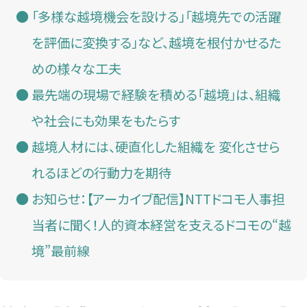
「多様な越境機会を設ける」「越境先での活躍
を評価に変換する」など、越境を根付かせるた
めの様々な工夫
最先端の現場で経験を積める「越境」は、組織
や社会にも効果をもたらす
越境人材には、硬直化した組織を 変化させら
れるほどの行動力を期待
お知らせ：【アーカイブ配信】NTTドコモ人事担
当者に聞く！人的資本経営を支えるドコモの“越
境”最前線