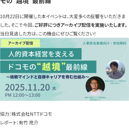
モの“越境”最前線
10月22日に開催した本イベントは、大変多くの反響をいただきま
した。そこで今回、
ご好評につきアーカイブ配信を実施いたします。
当日見逃した方は、この機会にぜひご覧ください！
協力：株式会社NTTドコモ
レポート：有竹 亮介