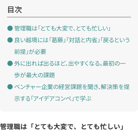
目次
管理職は「とても大変で、とても忙しい」
良い越境には「葛藤」「対話と内省」「戻るという
前提」が必要
外に出れば出るほど、出やすくなる。最初の一
歩が最大の課題
ベンチャー企業の経営課題を聞き、解決策を提
示する「アイデアコンペ」で学ぶ
管理職は「とても大変で、とても忙しい」