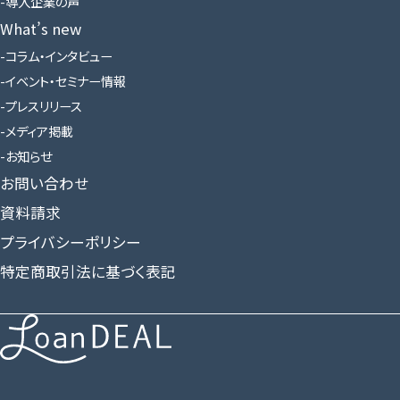
導入企業の声
What’s new
コラム・インタビュー
イベント・セミナー情報
プレスリリース
メディア掲載
お知らせ
お問い合わせ
資料請求
プライバシーポリシー
特定商取引法に基づく表記