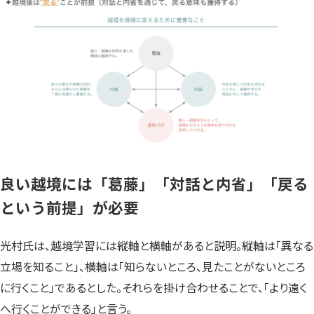
良い越境には「葛藤」「対話と内省」「戻る
という前提」が必要
光村氏は、越境学習には縦軸と横軸があると説明。縦軸は「異なる
立場を知ること」、横軸は「知らないところ、見たことがないところ
に行くこと」であるとした。それらを掛け合わせることで、「より遠く
へ行くことができる」と言う。