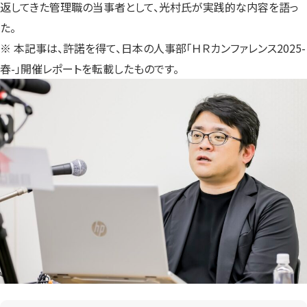
返してきた管理職の当事者として、光村氏が実践的な内容を語っ
た。
※ 本記事は、許諾を得て、日本の人事部「ＨＲカンファレンス2025-
春-」開催レポートを転載したものです。