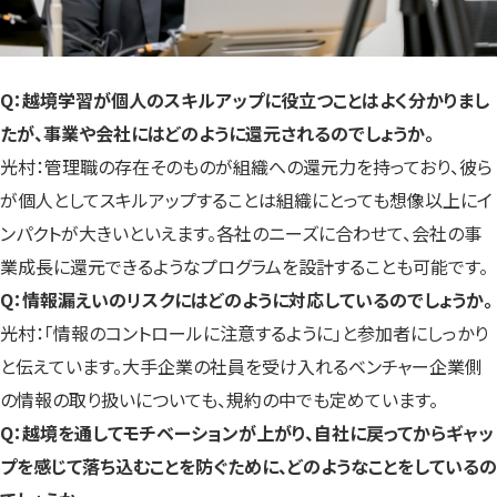
Q：越境学習が個人のスキルアップに役立つことはよく分かりまし
たが、事業や会社にはどのように還元されるのでしょうか。
光村：管理職の存在そのものが組織への還元力を持っており、彼ら
が個人としてスキルアップすることは組織にとっても想像以上にイ
ンパクトが大きいといえます。各社のニーズに合わせて、会社の事
業成長に還元できるようなプログラムを設計することも可能です。
Q：情報漏えいのリスクにはどのように対応しているのでしょうか。
光村：「情報のコントロールに注意するように」と参加者にしっかり
と伝えています。大手企業の社員を受け入れるベンチャー企業側
の情報の取り扱いについても、規約の中でも定めています。
Q：越境を通してモチベーションが上がり、自社に戻ってからギャッ
プを感じて落ち込むことを防ぐために、どのようなことをしているの