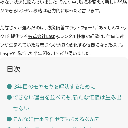
めない状況に悩んでいました。そんな中、環境を変えて新しい経験
ができるレンタル移籍は魅力的に映ったと言います。
荒巻さんが選んだのは、防災備蓄プラットフォーム「あんしんストッ
ク」を提供する
株式会社Laspy
。レンタル移籍の経験は、仕事に迷
いが生まれていた荒巻さんが大きく変化する転機になった様子。
Laspyで過ごした半年間を、じっくり伺いました。
目次
３年目のモヤモヤを解決するために
できない理由を並べても、新たな価値は生み出
せない
こんなに仕事を任せてもらえるなんて