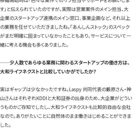
す」と伝えられていたのですが、実際は営業案件のメイン担当、大
企業のスタートアップ連携のメイン窓口、事業企画など、それ以上
の業務を任せていただきましたね。「あんしんストック」のスペック
がまだ明確に固まっていなかったこともあり、サービスについて一
緒に考える機会も多くありました。
——少人数であらゆる業務に関わるスタートアップの働き方は、
大和ライフネクストと比較していかがでしたか？
実はギャップは少なかったですね。Laspy 共同代表の藪原さん・神
山さんはそれぞれKDDIと大和証券の出身のため、大企業がどうい
うものかご存知でしたし、大和ライフネクストも比較的自由な会社
なので。ありがたいことに自然体のまま働きはじめることができま
した。