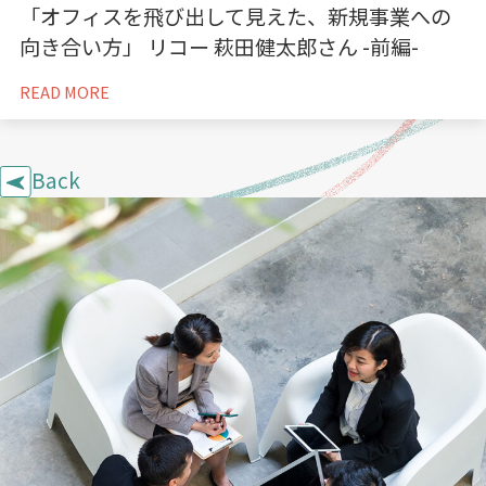
「オフィスを飛び出して見えた、新規事業への
向き合い方」 リコー 萩田健太郎さん -前編-
READ MORE
Back