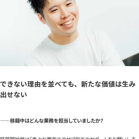
できない理由を並べても、新たな価値は生み
出せない
——移籍中はどんな業務を担当していましたか？
移籍開始時は「色々な案件でのサブ担当やサポートをお願いしま