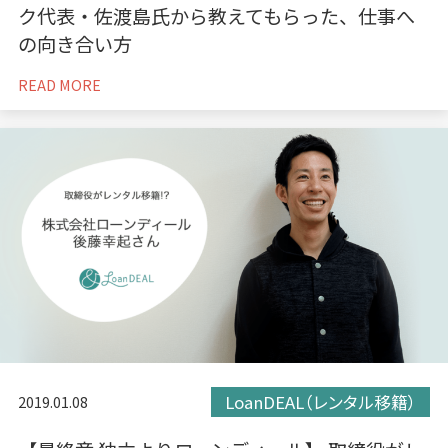
ク代表・佐渡島氏から教えてもらった、仕事へ
の向き合い方
READ MORE
LoanDEAL（レンタル移籍）
2019.01.08