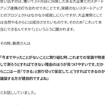
思い出すのは、働いて３ヶ月目に同席したある大企業とのスタート
アップ連携の打ち合わせでのことです。実績のないスタートアップ
とのプロジェクトはなかなか成就しにくいですが、大企業側として
は当然やるからには成功させたいものです。そのため「これって本
当にできるんですか？」というふうに聞かれます。
その時、薮原さんは
「今までやったことがないことに取り組む時、これまでの常識や物差
しで測ろうとすればできない理由のほうが見つけやすいです。だか
らここは一旦『できる』と割り切って仮定して、どうすればできるのか
議論する方が建設的ですよね」
とお話ししていました。