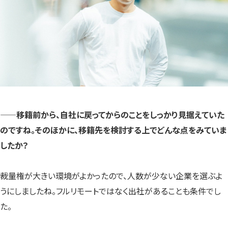
——移籍前から、自社に戻ってからのことをしっかり見据えていた
のですね。そのほかに、移籍先を検討する上でどんな点をみていま
したか？
裁量権が大きい環境がよかったので、人数が少ない企業を選ぶよ
うにしましたね。フルリモートではなく出社があることも条件でし
た。