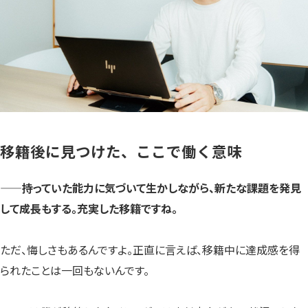
移籍後に見つけた、ここで働く意味
——持っていた能力に気づいて生かしながら、新たな課題を発見
して成長もする。充実した移籍ですね。
ただ、悔しさもあるんですよ。正直に言えば、移籍中に達成感を得
られたことは一回もないんです。