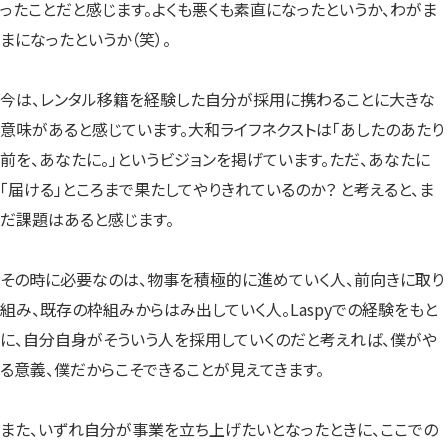
ったことだと感じます。よくも悪くも素直になったというか、わがま
まになったというか（笑）。
今は、レンタル移籍を経験した自分が採用に携わることに大きな
意味があると感じています。大和ライフネクストは「あしたのあたり
前を、あなたに。」というビジョンを掲げています。ただ、あなたに
「届ける」ところまで果たしてやりきれているのか？ と考えると、ま
だ課題はあると感じます。
その時に必要なのは、物事を積極的に進めていく人、前向きに取り
組み、既存の枠組みからはみ出していく人。Laspyでの経験をもと
に、自分自身がそういう人を採用していくのだと考えれば、僕がや
る意義、僕だからこそできることが見えてきます。
また、いずれ自分が事業を立ち上げたいとなったときに、ここでの