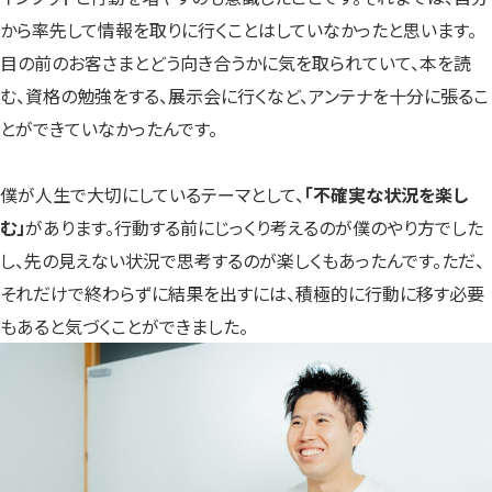
から率先して情報を取りに行くことはしていなかったと思います。
目の前のお客さまとどう向き合うかに気を取られていて、本を読
む、資格の勉強をする、展示会に行くなど、アンテナを十分に張るこ
とができていなかったんです。
僕が人生で大切にしているテーマとして、
「不確実な状況を楽し
む」
があります。行動する前にじっくり考えるのが僕のやり方でした
し、先の見えない状況で思考するのが楽しくもあったんです。ただ、
それだけで終わらずに結果を出すには、積極的に行動に移す必要
もあると気づくことができました。