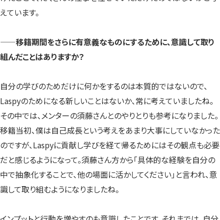
えています。
——移籍期間をさらに有意義なものにするために、意識して取り
組んだことはありますか？
自分の学びのためだけに何かをするのは本質的ではないので、
Laspyのためになる新しいことはないか、常に考えていましたね。
その中では、メンターの須藤さんとのやりとりも参考になりました。
移籍当初、僕は自己成長という考えをあまり大事にしていなかった
のですが、Laspyに貢献し学びを経て帰るためにはその観点も必要
だと感じるようになって。須藤さん方から「具体的な経験を自分の
中で抽象化することで、他の場面に活かしてください」と言われ、意
識して取り組むようになりましたね。
インプットと行動を増やすのも意識したことです。それまでは、自分