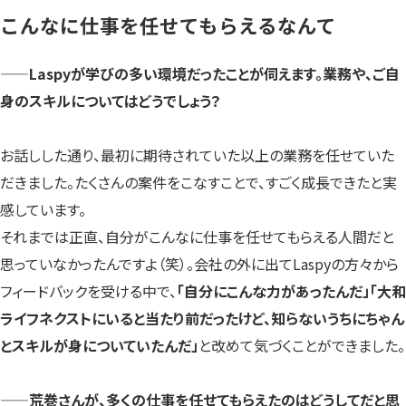
こんなに仕事を任せてもらえるなんて
——Laspyが学びの多い環境だったことが伺えます。業務や、ご自
身のスキルについてはどうでしょう？
お話しした通り、最初に期待されていた以上の業務を任せていた
だきました。たくさんの案件をこなすことで、すごく成長できたと実
感しています。
それまでは正直、自分がこんなに仕事を任せてもらえる人間だと
思っていなかったんですよ（笑）。会社の外に出てLaspyの方々から
フィードバックを受ける中で、
「自分にこんな力があったんだ」「大和
ライフネクストにいると当たり前だったけど、知らないうちにちゃん
とスキルが身についていたんだ」
と改めて気づくことができました。
——荒巻さんが、多くの仕事を任せてもらえたのはどうしてだと思