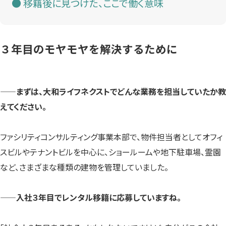
移籍後に見つけた、ここで働く意味
３年目のモヤモヤを解決するために
——まずは、大和ライフネクストでどんな業務を担当していたか教
えてください。
ファシリティコンサルティング事業本部で、物件担当者としてオフィ
スビルやテナントビルを中心に、ショールームや地下駐車場、霊園
など、さまざまな種類の建物を管理していました。
——入社３年目でレンタル移籍に応募していますね。