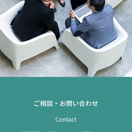
ご相談・お問い合わせ
Contact