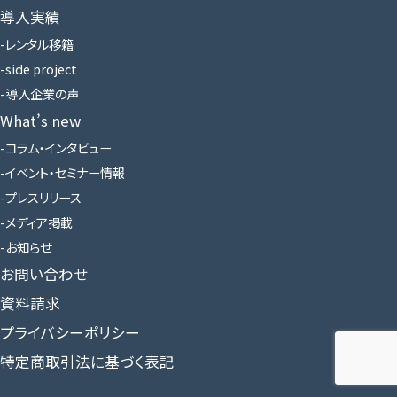
導入実績
レンタル移籍
side project
導入企業の声
What’s new
コラム・インタビュー
イベント・セミナー情報
プレスリリース
メディア掲載
お知らせ
お問い合わせ
資料請求
プライバシーポリシー
特定商取引法に基づく表記