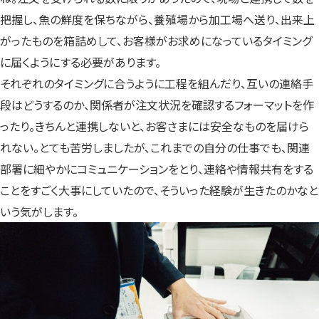
把握し、魚の鮮度を保ちながら、養殖場から加工場へ送り、出来上
がったものを箱詰めして、お客様がお求めになっているタイミング
に届くようにする必要があります。
それぞれのタイミングに合うように工程を組んだり、互いの連絡手
段はどうするのか、関係者が注文状況を確認するフォーマットを作
ったり。きちんと連携しないと、お客さまには安全なものを届けら
れない。とても苦労しましたが、これまでの自分の仕事でも、関連
部署に細やかにコミュニケーションをとり、連絡や情報共有をする
ことをすごく大事にしていたので、そういった経験が生きたのかなと
いう気がします。