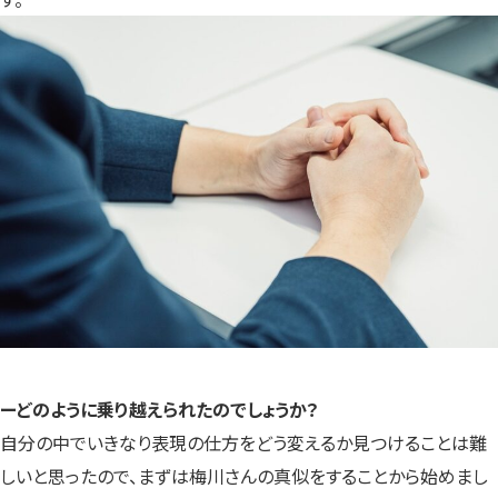
ーどのように乗り越えられたのでしょうか？
自分の中でいきなり表現の仕方をどう変えるか見つけることは難
しいと思ったので、まずは梅川さんの真似をすることから始めまし