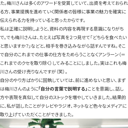
た。梅川さんは多くのアワードを受賞していて、出資を考えておられ
る方、事業提携を進めていく関係者の皆様に事業の魅力を確実に
伝えられる力を持っていると思ったからです。
私は正確に説明しようと、資料の内容を再現する意識になりがち
で。でも梅川さんは、たとえば写真を２つ見せて「どちらを食べたい
と思いますか？」などと、相手を巻き込みながら話すんですね。そこ
で自分のこれまでの仕事の仕方をためらうことなくアンラーン（＝
これまでのクセを取り除く）してみることにしました。実はこれも梅
川さんの受け売りなんですが（笑）。
自分のやり方ばかりに固執していては、前に進めないと思い、まず
は梅川さんのように
「自分の言葉で説明する」
ことを意識し、話し
方や表現を真似して自分のストックを増やしていきました。結果的
に、私が話したことがテレビやラジオ、ネットなど色々なメディアに
取り上げていただくことができました。