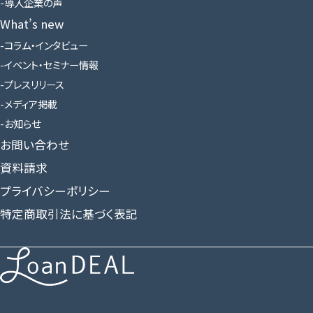
導入企業の声
What’s new
コラム・インタビュー
イベント・セミナー情報
プレスリリース
メディア掲載
お知らせ
お問い合わせ
資料請求
プライバシーポリシー
特定商取引法に基づく表記