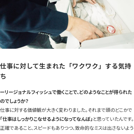
仕事に対して生まれた「ワクワク」する気持
ち
ーリージョナルフィッシュで働くことで、どのようなことが得られた
のでしょうか？
仕事に対する価値観が大きく変わりました。それまで頭のどこかで
「仕事はしっかりこなせるようになってなんぼ」
と思っていたんです。
正確であること、スピードもありつつ、致命的なミスは出さないよう