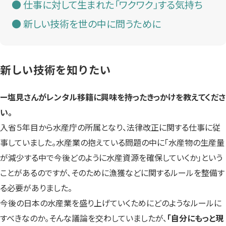
仕事に対して生まれた「ワクワク」する気持ち
新しい技術を世の中に問うために
新しい技術を知りたい
ー塩見さんがレンタル移籍に興味を持ったきっかけを教えてくださ
い。
入省５年目から水産庁の所属となり、法律改正に関する仕事に従
事していました。水産業の抱えている問題の中に「水産物の生産量
が減少する中で今後どのように水産資源を確保していくか」という
ことがあるのですが、そのために漁獲などに関するルールを整備す
る必要がありました。
今後の日本の水産業を盛り上げていくためにどのようなルールに
すべきなのか。そんな議論を交わしていましたが、
「自分にもっと現