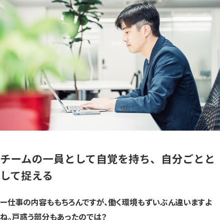
チームの一員として自覚を持ち、自分ごとと
して捉える
ー仕事の内容ももちろんですが、働く環境もずいぶん違いますよ
ね。戸惑う部分もあったのでは？