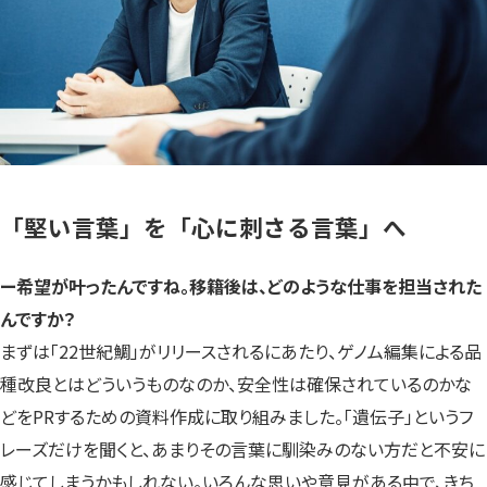
「堅い言葉」を「心に刺さる言葉」へ
ー希望が叶ったんですね。移籍後は、どのような仕事を担当された
んですか？
まずは「22世紀鯛」がリリースされるにあたり、ゲノム編集による品
種改良とはどういうものなのか、安全性は確保されているのかな
どをPRするための資料作成に取り組みました。「遺伝子」というフ
レーズだけを聞くと、あまりその言葉に馴染みのない方だと不安に
感じてしまうかもしれない。いろんな思いや意見がある中で、きち