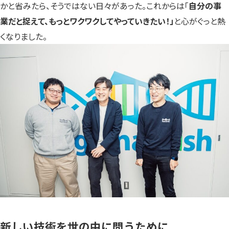
かと省みたら、そうではない日々があった。これからは「
自分の事
業だと捉えて、もっとワクワクしてやっていきたい！」
と心がぐっと熱
くなりました。
新しい技術を世の中に問うために