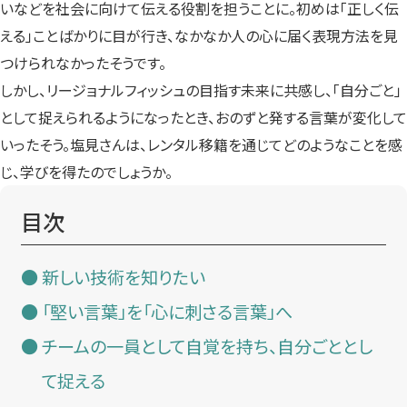
いなどを社会に向けて伝える役割を担うことに。初めは「正しく伝
える」ことばかりに目が行き、なかなか人の心に届く表現方法を見
つけられなかったそうです。
しかし、リージョナルフィッシュの目指す未来に共感し、「自分ごと」
として捉えられるようになったとき、おのずと発する言葉が変化して
いったそう。塩見さんは、レンタル移籍を通じてどのようなことを感
じ、学びを得たのでしょうか。
目次
新しい技術を知りたい
「堅い言葉」を「心に刺さる言葉」へ
チームの一員として自覚を持ち、自分ごととし
て捉える