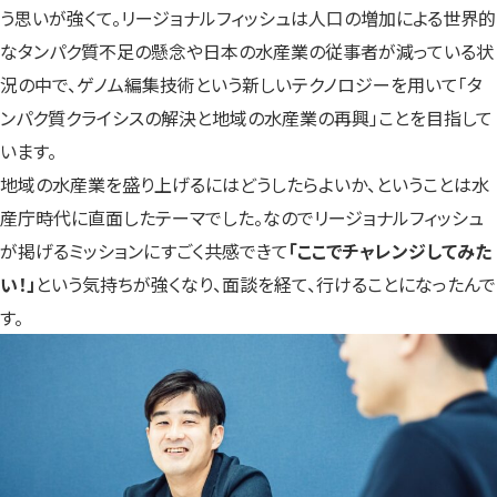
う思いが強くて。リージョナルフィッシュは人口の増加による世界的
なタンパク質不足の懸念や日本の水産業の従事者が減っている状
況の中で、ゲノム編集技術という新しいテクノロジーを用いて「タ
ンパク質クライシスの解決と地域の水産業の再興」ことを目指して
います。
地域の水産業を盛り上げるにはどうしたらよいか、ということは水
産庁時代に直面したテーマでした。なのでリージョナルフィッシュ
が掲げるミッションにすごく共感できて
「ここでチャレンジしてみた
い！」
という気持ちが強くなり、面談を経て、行けることになったんで
す。