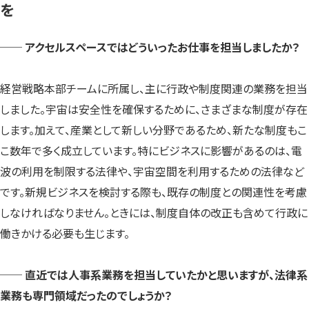
を
── アクセルスペースではどういったお仕事を担当しましたか？
経営戦略本部チームに所属し、主に行政や制度関連の業務を担当
しました。宇宙は安全性を確保するために、さまざまな制度が存在
します。加えて、産業として新しい分野であるため、新たな制度もこ
こ数年で多く成立しています。特にビジネスに影響があるのは、電
波の利用を制限する法律や、宇宙空間を利用するための法律など
です。新規ビジネスを検討する際も、既存の制度との関連性を考慮
しなければなりません。ときには、制度自体の改正も含めて行政に
働きかける必要も生じます。
── 直近では人事系業務を担当していたかと思いますが、法律系
業務も専門領域だったのでしょうか？