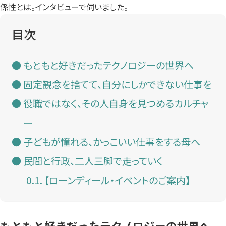
係性とは。インタビューで伺いました。
目次
もともと好きだったテクノロジーの世界へ
固定観念を捨てて、自分にしかできない仕事を
役職ではなく、その人自身を見つめるカルチャ
ー
子どもが憧れる、かっこいい仕事をする母へ
民間と行政、二人三脚で走っていく
【ローンディール・イベントのご案内】
もともと好きだったテクノロジーの世界へ