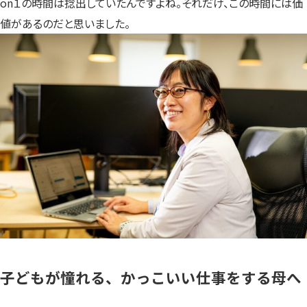
on１の時間は捻出していたんですよね。それだけ、この時間には価
値があるのだと思いました。
子どもが憧れる、かっこいい仕事をする母へ