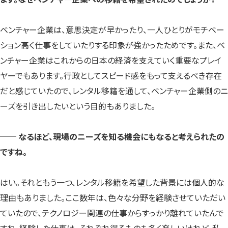
ベンチャー企業は、意思決定が早かったり、一人ひとりがモチベー
ション高く仕事をしていたりする印象が強かったためです。また、ベ
ンチャー企業はこれからの日本の経済を支えていく重要なプレイ
ヤーでもあります。行政としてスピード感をもって支えるべき存在
だと感じていたので、レンタル移籍を通して、ベンチャー企業側のニ
ーズを引き出したいという目的もありました。
── なるほど、現場のニーズを知る機会にもなると考えられたの
ですね。
はい。それともう一つ、レンタル移籍を希望した背景には個人的な
理由もありました。ここ数年は、色々な分野を経験させていただい
ていたので、テクノロジー関連の仕事からすっかり離れていたんで
すね。経験した仕事は、それぞれ得るものも多く楽しいけれど、私