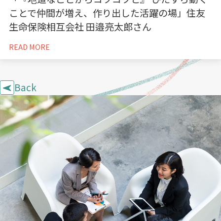
ことで仲間が増え、作り出した活躍の場」住友
生命保険相互会社 田邉亮太郎さん
READ MORE
Back