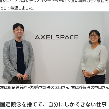
触れたことのないテクノロジーだったので、強い興味のもと移籍先
として希望しました。
左は取締役兼経営戦略本部長の太田さん、右は移籍者の中山さん
固定観念を捨てて、自分にしかできない仕事