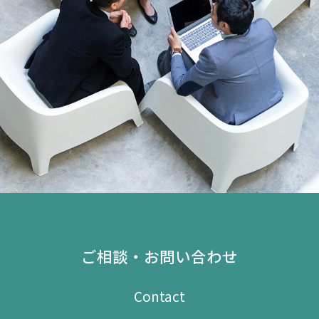
ご相談・お問い合わせ
Contact