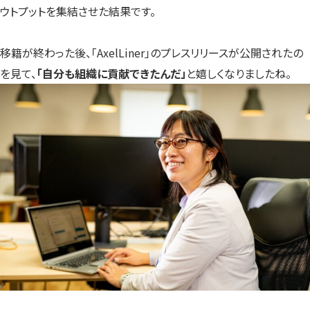
ウトプットを集結させた結果です。
移籍が終わった後、「AxelLiner」のプレスリリースが公開されたの
を見て、
「自分も組織に貢献できたんだ」
と嬉しくなりましたね。