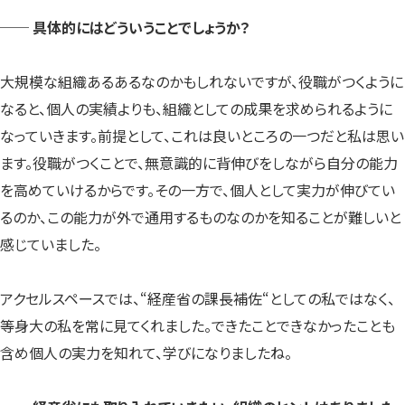
── 具体的にはどういうことでしょうか？
大規模な組織あるあるなのかもしれないですが、役職がつくように
なると、個人の実績よりも、組織としての成果を求められるように
なっていきます。前提として、これは良いところの一つだと私は思い
ます。役職がつくことで、無意識的に背伸びをしながら自分の能力
を高めていけるからです。その一方で、個人として実力が伸びてい
るのか、この能力が外で通用するものなのかを知ることが難しいと
感じていました。
アクセルスペースでは、“経産省の課長補佐“としての私ではなく、
等身大の私を常に見てくれました。できたことできなかったことも
含め個人の実力を知れて、学びになりましたね。