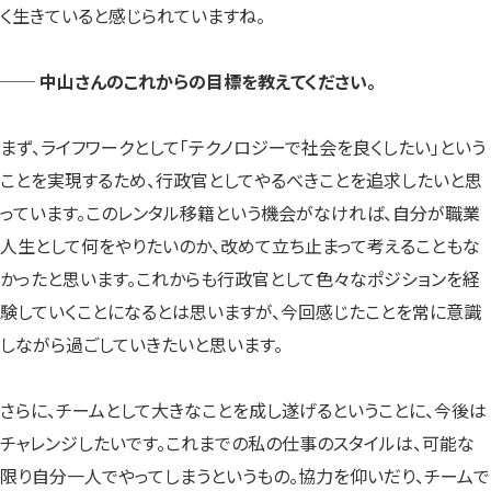
く生きていると感じられていますね。
── 中山さんのこれからの目標を教えてください。
まず、ライフワークとして「テクノロジーで社会を良くしたい」という
ことを実現するため、行政官としてやるべきことを追求したいと思
っています。このレンタル移籍という機会がなければ、自分が職業
人生として何をやりたいのか、改めて立ち止まって考えることもな
かったと思います。これからも行政官として色々なポジションを経
験していくことになるとは思いますが、今回感じたことを常に意識
しながら過ごしていきたいと思います。
さらに、チームとして大きなことを成し遂げるということに、今後は
チャレンジしたいです。これまでの私の仕事のスタイルは、可能な
限り自分一人でやってしまうというもの。協力を仰いだり、チームで