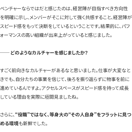
ベンチャーならではだと感じたのは、経営陣が目指すべき方向性
を明確に示し、メンバーがそこに対して強く共感すること、経営陣が
スピード感をもって決断をしているということです。結果的に、パフ
ォーマンスの高い組織が出来上がっていると感じました。
── どのようなカルチャーを感じましたか？
すごく前向きなカルチャーがあるなと思いました。仕事が大変なと
きでも、自分たちの事業を信じて、後ろを振り返らずに物事を前に
進めているんですよ。アクセルスペースがスピード感を持って成長
している理由を実際に垣間見ましたね。
さらに、
“役職”ではなく、等身大の“その人自身”をフラットに見つ
める環境
も新鮮でした。