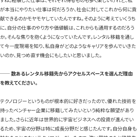
が本当にやりたい仕事は何だろうか、社会に対してこれから何に貢
献できるのかモヤモヤしていたんですね。そのように考えていくうち
に、自分の仕事のやり方や価値観は、これからも通用するのだろう
か。そんな焦りを抱くようになっていたんです。レンタル移籍を通し
て今一度現場を知り、私自身がどのようなキャリアを歩んでいきた
いのか、見つめ直す機会にもしたいと思いました。
── 数あるレンタル移籍先からアクセルスペースを選んだ理由
を教えてください。
テクノロジーというものが根本的に好きだったので、優れた技術を
持ったベンチャー企業に移籍してみたいという純粋な願望があり
ました。さらに近年は世界的に宇宙ビジネスへの投資が進んでい
るため、宇宙の分野は特に成長分野だと感じたんです。自分自身も