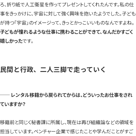
ろ、折り紙で人工衛星を作ってプレゼントしてくれたんです。私の仕
事をきっかけに、宇宙に対して強く興味を抱いたようでした。子ども
が持つ「宇宙」のイメージって、きっとかっこいいものなんですよね。
子どもが憧れるような仕事に携わることができて、なんだかすごく
嬉しかった
です。
民間と行政、二人三脚で走っていく
── レンタル移籍から戻られてからは、どういったお仕事をされ
ていますか？
移籍前と同じく秘書課に所属し、現在は再び組織論などの領域を
担当しています。ベンチャー企業で感じたことや学んだことがすご