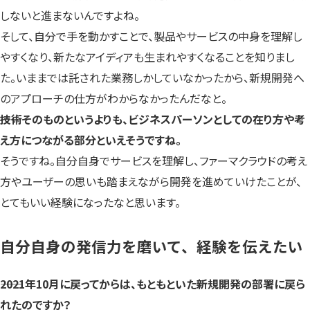
しないと進まないんですよね。
そして、自分で手を動かすことで、製品やサービスの中身を理解し
やすくなり、新たなアイディアも生まれやすくなることを知りまし
た。いままでは託された業務しかしていなかったから、新規開発へ
のアプローチの仕方がわからなかったんだなと。
――技術そのものというよりも、ビジネスパーソンとしての在り方や考
え方につながる部分といえそうですね。
そうですね。自分自身でサービスを理解し、ファーマクラウドの考え
方やユーザーの思いも踏まえながら開発を進めていけたことが、
とてもいい経験になったなと思います。
自分自身の発信力を磨いて、経験を伝えたい
――2021年10月に戻ってからは、もともといた新規開発の部署に戻ら
れたのですか？