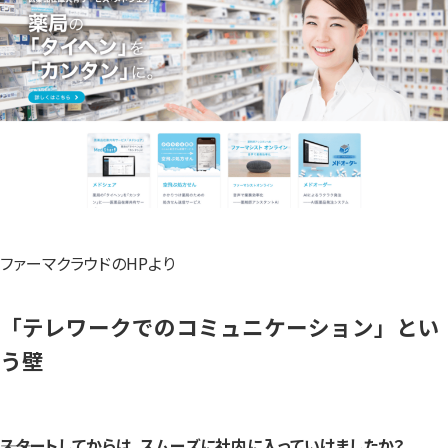
ファーマクラウドのHPより
「テレワークでのコミュニケーション」とい
う壁
――スタートしてからは、スムーズに社内に入っていけましたか？