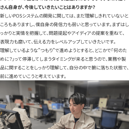
さん自身が、今後していきたいことはありますか？
新しいPOSシステムの開発に関しては、まだ理解しきれていないと
ころもありますし、僕自身の発信力も弱いと思っています。まずはし
っかりと実情を把握して、問題提起やアイディアの提案を重ねて、
表現力も磨いて、伝える力をレベルアップしていきたいです。
理解しているような”つもり”で進めようとすると、どこかで「何のた
めに？」って停滞してしまうタイミングが来ると思うので、業務や製
品に関することをしっかり理解して、自分の中で腑に落ちた状態で、
前に進めていこうと考えています。