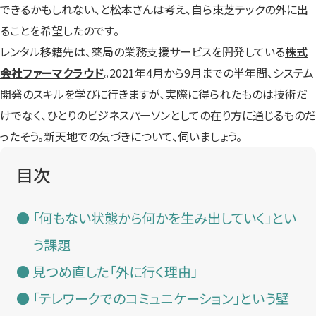
できるかもしれない、と松本さんは考え、自ら東芝テックの外に出
ることを希望したのです。
レンタル移籍先は、薬局の業務支援サービスを開発している
株式
会社ファーマクラウド
。2021年4月から9月までの半年間、システム
開発のスキルを学びに行きますが、実際に得られたものは技術だ
けでなく、ひとりのビジネスパーソンとしての在り方に通じるものだ
ったそう。新天地での気づきについて、伺いましょう。
目次
「何もない状態から何かを生み出していく」とい
う課題
見つめ直した「外に行く理由」
「テレワークでのコミュニケーション」という壁