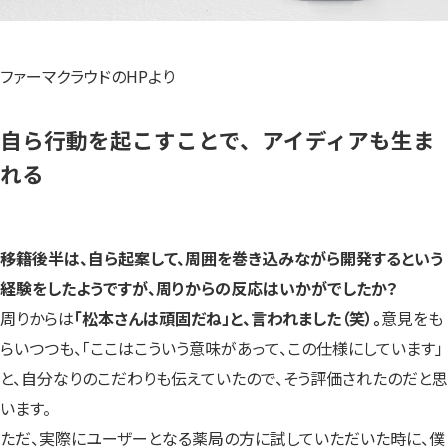
ファーマクラウドのHPより
自ら行動を起こすことで、アイディアも生ま
れる
――移籍後半は、自ら起案して、周囲を巻き込みながら開発するという
経験をしたようですが、周りからの反応はいかがでしたか？
周りからは
「松本さんは頑固だね」と、言われました（笑）。
意見をも
らいつつも、「ここはこういう意味があって、この仕様にしています」
と、自分なりのこだわりも伝えていたので、そう評価されたのだと思
います。
ただ、実際にユーザーとなる薬局の方に試していただいた時に、僕