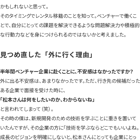
かもしれないと思って。
そのタイミングでレンタル移籍のことを知って。ベンチャーで働くこ
とで、自分にとっての課題を解決できるような問題解決力や積極的
な行動力などを身につけられるのではないかと考えました。
見つめ直した「外に行く理由」
――半年間ベンチャー企業に赴くことに、不安感はなかったですか？
外に出る不安感は、あまりなかったです。ただ、行き先の候補だった
ある企業で面接を受けた時に、
「松本さんは何をしたいのか、わからないね」
と言われてしまって（笑）。
その時の僕は、新規開発のための技術を学ぶことに重きを置いて
いたんですが、その企業の方に「技術を学ぶならどこでもいいよね。
成長のビジョンを明確にしないと、松本さんにとっても企業にとっ