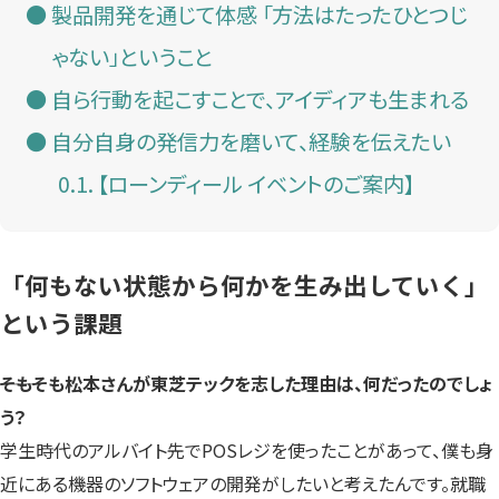
製品開発を通じて体感 「方法はたったひとつじ
ゃない」ということ
自ら行動を起こすことで、アイディアも生まれる
自分自身の発信力を磨いて、経験を伝えたい
【ローンディール イベントのご案内】
「何もない状態から何かを生み出していく」
という課題
――そもそも松本さんが東芝テックを志した理由は、何だったのでしょ
う？
学生時代のアルバイト先でPOSレジを使ったことがあって、僕も身
近にある機器のソフトウェアの開発がしたいと考えたんです。就職