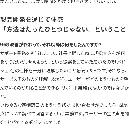
がたいことに、しっかり時間をかけて担当させてもらいました。
製品開発を通じて体感
「方法はたったひとつじゃない」ということ
――UIの改善が終わって、それ以降は何をしたんですか？
サポート業務を担当しました。社長と話した時に、「松本さんが何
をやりたいか、考えようか」という提案をしていただいたので「メド
シェア」の仕様を十分に理解したいことを伝えたんです。それなら、
サービスそのものを理解しながら、ユーザーがどのようなものを望
んでいるのか知ることができる「サポート業務」がよいのではないか
と。
いわゆるお客様窓口のような業務で、問い合わせがあったら、問題
点について調べて回答するという業務です。ユーザーの生の声を聞
くことができるポジションでした。