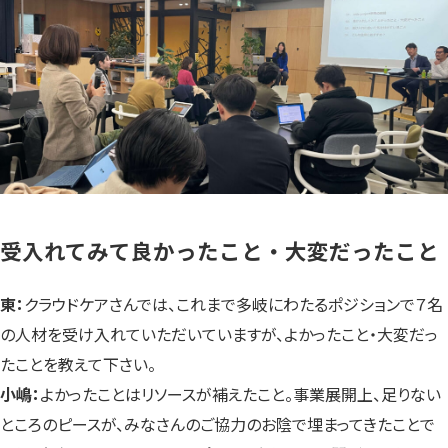
受入れてみて良かったこと・大変だったこと
東：
クラウドケアさんでは、これまで多岐にわたるポジションで７名
の人材を受け入れていただいていますが、よかったこと・大変だっ
たことを教えて下さい。
小嶋：
よかったことはリソースが補えたこと。事業展開上、足りない
ところのピースが、みなさんのご協力のお陰で埋まってきたことで