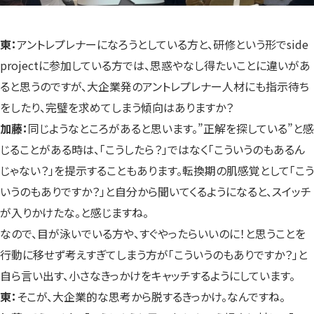
東：
アントレプレナーになろうとしている方と、研修という形でside
projectに参加している方では、思惑やなし得たいことに違いがあ
ると思うのですが、大企業発のアントレプレナー人材にも指示待ち
をしたり、完璧を求めてしまう傾向はありますか？
加藤：
同じようなところがあると思います。”正解を探している”と感
じることがある時は、「こうしたら？」ではなく「こういうのもあるん
じゃない？」を提示することもあります。転換期の肌感覚として「こう
いうのもありですか？」と自分から聞いてくるようになると、スイッチ
が入りかけたな。と感じますね。
なので、目が泳いでいる方や、すぐやったらいいのに！と思うことを
行動に移せず考えすぎてしまう方が「こういうのもありですか？」と
自ら言い出す、小さなきっかけをキャッチするようにしています。
東：
そこが、大企業的な思考から脱するきっかけ。なんですね。