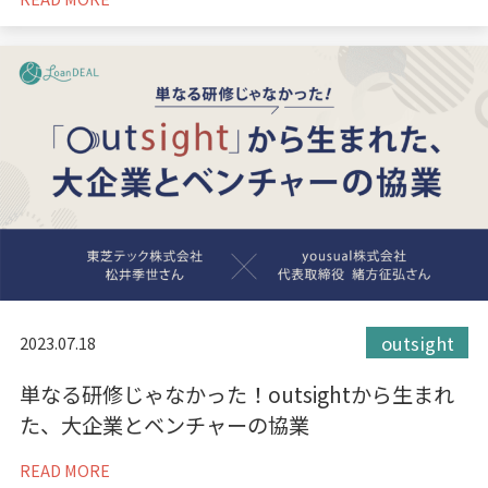
outsight
2023.07.18
単なる研修じゃなかった！outsightから生まれ
た、大企業とベンチャーの協業
READ MORE