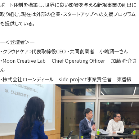
ポート体制を構築し、世界に良い影響を与える新規事業の創出に
取り組む。現在は外部の企業・スタートアップへの支援プログラム
も提供している。
—＜登壇者＞—
・クラウドケア：代表取締役CEO ・共同創業者 小嶋潤一さん
・Moon Creative Lab Chief Operating Officer 加藤 舜介さ
ん
・株式会社ローンディール side project事業責任者 東香織