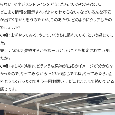
らない。マネジメントラインをどうしたらよいかわからない。
どこまで情報を開示すればよいかわからない。などいろんな不安
が出てくるかと思うのですが、このあたり、どのようにクリアしたの
でしょうか？
小嶋：
まずやってみる。やっていくうちに慣れていく。という感じでし
た。
東：
はじめは「失敗するかもなー。」ということも想定されていまし
たか？
小嶋：
はじめの頃は、どういう成果物が出るかイメージが分からな
かったので、やってみながら…という感じですね。やってみたら、意
外とうまく行ったのでもう一回お願いしよう。とここまで続いている
感じです。