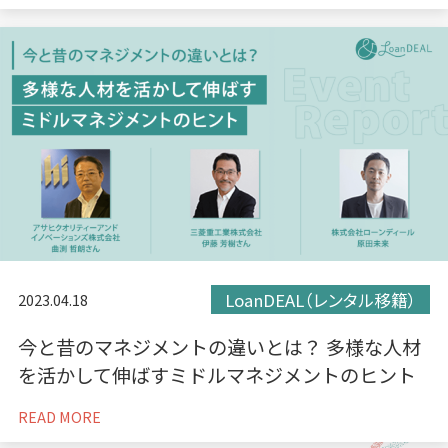
LoanDEAL（レンタル移籍）
2023.04.18
今と昔のマネジメントの違いとは？ 多様な人材
を活かして伸ばすミドルマネジメントのヒント
READ MORE