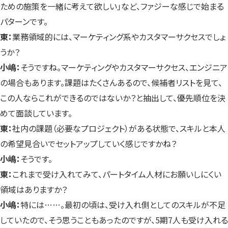
ための施策を一緒に考えて欲しい」など、ファジーな感じで始まる
パターンです。
東：
業務領域的には、マーケティング系やカスタマーサクセスでしょ
うか？
小嶋：
そうですね。マーケティングやカスタマーサクセス、エンジニア
の場合もあります。課題はたくさんあるので、候補者リストを見て、
この人ならこれができるのではないか？と抽出して、優先順位を決
めて面談しています。
東：
社内の課題（必要なプロジェクト）がある状態で、スキルと本人
の希望見合いでセットアップしていく感じですかね？
小嶋：
そうです。
東：
これまで受け入れてみて、パートタイム人材にお願いしにくい
領域はありますか？
小嶋：
特には……。最初の頃は、受け入れ側としてのスキルが不足
していたので、そう思うこともあったのですが、5期7人も受け入れる