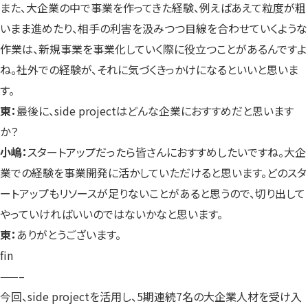
また、大企業の中で事業を作ってきた経験、例えばあえて粒度が粗
いまま進めたり、相手の利害を汲みつつ目線を合わせていくような
作業は、新規事業を事業化していく際に役立つことがあるんですよ
ね。社外での経験が、それに気づくきっかけになるといいと思いま
す。
東：
最後に、side projectはどんな企業におすすめだと思います
か？
小嶋：
スタートアップだったら皆さんにおすすめしたいですね。大企
業での経験を事業開発に活かしていただけると思います。どのスタ
ートアップもリソースが足りないことがあると思うので、切り出して
やっていければいいのではないかなと思います。
東：
ありがとうございます。
fin
——–
今回、side projectを活用し、5期連続7名の大企業人材を受け入