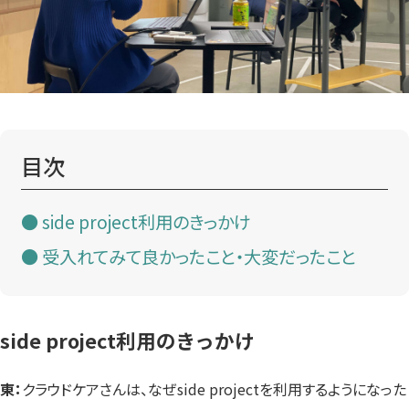
目次
side project利用のきっかけ
受入れてみて良かったこと・大変だったこと
side project利用のきっかけ
東：
クラウドケアさんは、なぜside projectを利用するようになった