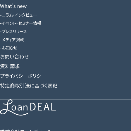
What’s new
コラム・インタビュー
イベント・セミナー情報
プレスリリース
メディア掲載
お知らせ
お問い合わせ
資料請求
プライバシーポリシー
特定商取引法に基づく表記