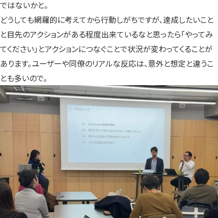
ではないかと。
どうしても網羅的に考えてから行動しがちですが、達成したいこと
と目先のアクションがある程度出来ているなと思ったら「やってみ
てください」とアクションにつなぐことで状況が変わってくることが
あります。ユーザーや同僚のリアルな反応は、意外と想定と違うこ
とも多いので。