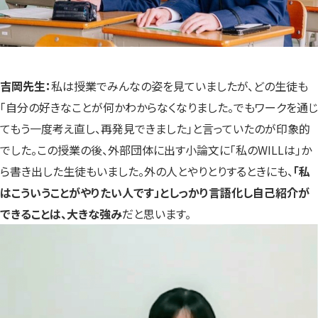
吉岡先生：
私は授業でみんなの姿を見ていましたが、どの生徒も
「自分の好きなことが何かわからなくなりました。でもワークを通じ
てもう一度考え直し、再発見できました」と言っていたのが印象的
でした。この授業の後、外部団体に出す小論文に「私のWILLは」か
ら書き出した生徒もいました。外の人とやりとりするときにも、
「私
はこういうことがやりたい人です」としっかり言語化し自己紹介が
できることは、大きな強み
だと思います。