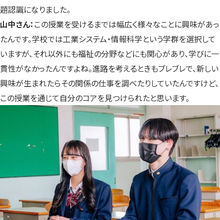
題認識になりました。
山中さん：
この授業を受けるまでは幅広く様々なことに興味があっ
たんです。学校では工業システム・情報科学という学群を選択して
いますが、それ以外にも福祉の分野などにも関心があり、学びに一
貫性がなかったんですよね。進路を考えるときもブレブレで、新しい
興味が生まれたらその関係の仕事を調べたりしていたんですけど、
この授業を通じて自分のコアを見つけられたと思います。