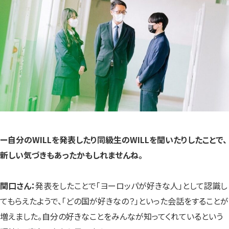
ー自分のWILLを発表したり同級生のWILLを聞いたりしたことで、
新しい気づきもあったかもしれませんね。
関口さん：
発表をしたことで「ヨーロッパが好きな人」として認識し
てもらえたようで、「どの国が好きなの？」といった会話をすることが
増えました。自分の好きなことをみんなが知ってくれているという