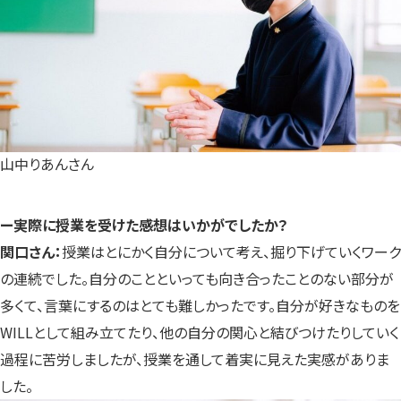
山中りあんさん
ー実際に授業を受けた感想はいかがでしたか？
関口さん：
授業はとにかく自分について考え、掘り下げていくワーク
の連続でした。自分のことといっても向き合ったことのない部分が
多くて、言葉にするのはとても難しかったです。自分が好きなものを
WILLとして組み立てたり、他の自分の関心と結びつけたりしていく
過程に苦労しましたが、授業を通して着実に見えた実感がありま
した。