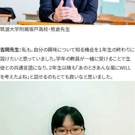
筑波大学附属坂戸高校・熊倉先生
吉岡先生：
私も、自分の興味について知る機会を１年生の終わりに
設けたいと思っていました。学年の教員が一緒に受けることで生
徒との共通言語になり、２年生以降も「あのときあんな風にWILL
を考えたよね」と話せるのもとても良いなと思いました。