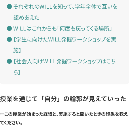
それぞれのWILLを知って、学年全体で互いを
認めあえた
WILLはこれからも「何度も戻ってくる場所」
【学生に向けたWILL発掘ワークショップを実
施】
【社会人向けWILL発掘ワークショップはこち
ら】
授業を通じて「自分」の輪郭が見えていった
ーこの授業が始まった経緯と、実施すると聞いたときの印象を教え
てください。