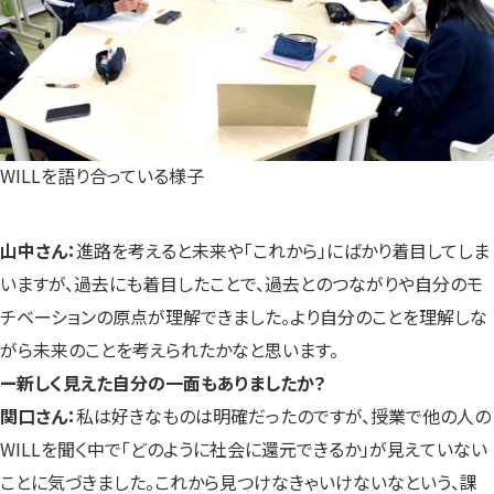
WILLを語り合っている様子
山中さん：
進路を考えると未来や「これから」にばかり着目してしま
いますが、過去にも着目したことで、過去とのつながりや自分のモ
チベーションの原点が理解できました。より自分のことを理解しな
がら未来のことを考えられたかなと思います。
ー新しく見えた自分の一面もありましたか？
関口さん：
私は好きなものは明確だったのですが、授業で他の人の
WILLを聞く中で「どのように社会に還元できるか」が見えていない
ことに気づきました。これから見つけなきゃいけないなという、課