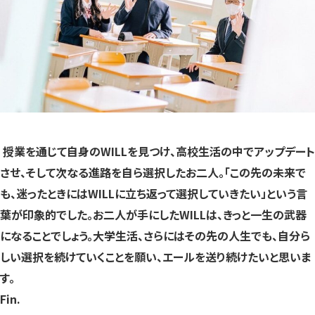
授業を通じて自身のWILLを見つけ、高校生活の中でアップデート
させ、そして次なる進路を自ら選択したお二人。「この先の未来で
も、迷ったときにはWILLに立ち返って選択していきたい」という言
葉が印象的でした。お二人が手にしたWILLは、きっと一生の武器
になることでしょう。大学生活、さらにはその先の人生でも、自分ら
しい選択を続けていくことを願い、エールを送り続けたいと思いま
す。
Fin.