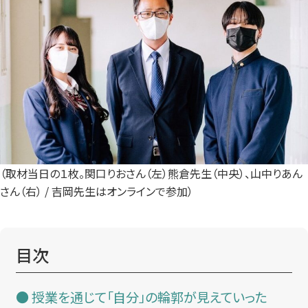
（取材当日の１枚。関口りおさん（左）熊倉先生（中央）、山中りあん
さん（右） / 吉岡先生はオンラインで参加）
目次
授業を通じて「自分」の輪郭が見えていった