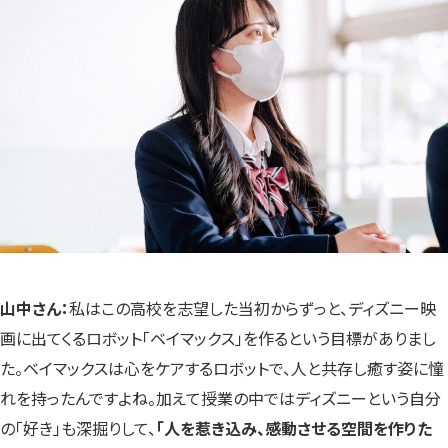
山中さん：
私はこの高校を志望した当初からずっと、ディズニー映
画に出てくるロボット「ベイマックス」を作るという目標がありまし
た。ベイマックスは心をケアするロボットで、人と共存し癒す姿に憧
れを持ったんですよね。加えて授業の中ではディズニーという自分
の「好き」も深掘りして、
「人を惹き込み、感動させる空間を作りた