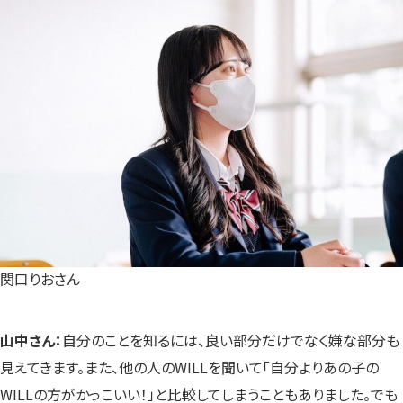
関口りおさん
山中さん：
自分のことを知るには、良い部分だけでなく嫌な部分も
見えてきます。また、他の人のWILLを聞いて「自分よりあの子の
WILLの方がかっこいい！」と比較してしまうこともありました。でも