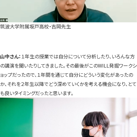
筑波大学附属坂戸高校・吉岡先生
山中さん：
１年生の授業では自分について分析したり、いろんな方
の講演を聞いたりしてきました。その最後がこのWILL発掘ワークシ
ョップだったので、１年間を通じて自分にどういう変化があったの
か、それを２年生以降でどう深めていくかを考える機会になり、とて
も良いタイミングだったと思います。