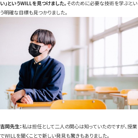
い」というWILLを見つけました。
そのために必要な技術を学ぶとい
う明確な目標も見つかりました。
吉岡先生：
私は担任として二人の関心は知っていたのですが、授業
でWILLを聞くことで新しい発見も驚きもありました。