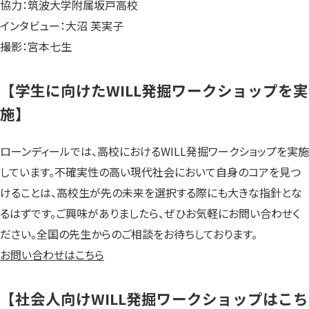
協力：筑波大学附属坂戸高校
インタビュー：大沼 芙実子
撮影：宮本七生
【学生に向けたWILL発掘ワークショップを実
施】
ローンディールでは、高校におけるWILL発掘ワークショップを実施
しています。不確実性の高い現代社会において自身のコアを見つ
けることは、高校生が先の未来を選択する際にも大きな指針とな
るはずです。ご興味がありましたら、ぜひお気軽にお問い合わせく
ださい。全国の先生からのご相談をお待ちしております。
お問い合わせはこちら
【社会人向けWILL発掘ワークショップはこち