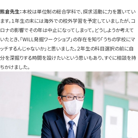
熊倉先生：
本校は単位制の総合学科で、探求活動に力を置いてい
ます。１年生の末には海外での校外学習を予定していましたが、コ
ロナの影響でその年は中止になってしまって。どうしようか考えて
いたとき、「WILL発掘ワークショプ」の存在を知り「うちの学校にマ
ッチするんじゃないか」と思いました。２年生の科目選択の前に自
分を深掘りする時間を設けたいという思いもあり、すぐに相談を持
ちかけました。