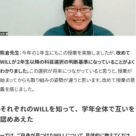
熊倉先生
：今年の１年生にもこの授業を実施しましたが、
改めて
WILLが２年生以降の科目選択の判断基準になっていることがよく
わかりました。
この選択が将来につながっていると思うと、授業が
始まってからも取り組みの姿勢が違うと思います。改めて授業の意
義を感じました。
それぞれのWILLを知って、学年全体で互いを
認めあえた
ーでは、ご自身が見つけたWILLについて、具体的に教えてくださ