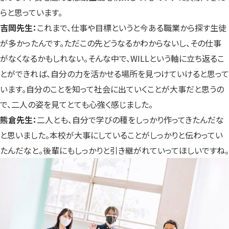
らと思っています。
吉岡先生：
これまで、仕事や目標というと今ある職業から探す生徒
が多かったんです。ただこの先どうなるかわからないし、その仕事
がなくなるかもしれない。そんな中で、WILLという軸に立ち返るこ
とができれば、自分の力を活かせる場所を見つけていけると思って
います。自分のことを知って社会に出ていくことが大事だと思うの
で、二人の姿を見てとても心強く感じました。
熊倉先生：
二人とも、自分で学びの種をしっかり作ってきたんだな
と思いました。本校が大事にしていることがしっかりと伝わってい
たんだなと。後輩にもしっかりと引き継がれていってほしいですね。