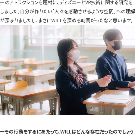
ーのアトラクションを題材に、ディズニーとVR技術に関する研究を
しました。自分が作りたい「人々を感動させるような空間」への理解
が深まりましたし、まさにWILLを深める時間だったなと思います。
ーその行動をするにあたって、WILLはどんな存在だったのでしょう