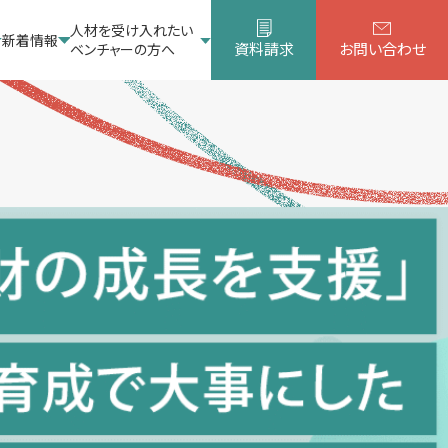
人材を受け入れたい
新着情報
資料請求
お問い合わせ
ベンチャーの方へ