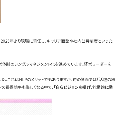
2023年より現職に着任し、キャリア面談や社内公募制度といった
営体制のシングルマネジメント化を進めています。経営リーダーを
。これはNLPのメリットでもありますが、逆の側面では「活躍の場
ンの獲得競争も厳しくなる中で、
「自らビジョンを掲げ、能動的に動