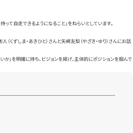
を持って自走できるようになること」をねらいとしています。
人（くずしま・あきひと）さんと矢﨑友梨（やざき・ゆり）さんにお話
いか」を明確に持ち、ビジョンを掲げ、主体的にポジションを掴んで