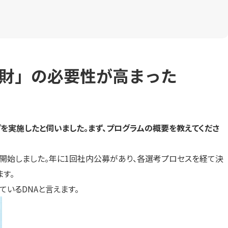
財」の必要性が高まった
ショップを実施したと伺いました。まず、プログラムの概要を教えてくださ
り開始しました。年に1回社内公募があり、各選考プロセスを経て決
す。
いるDNAと言えます。