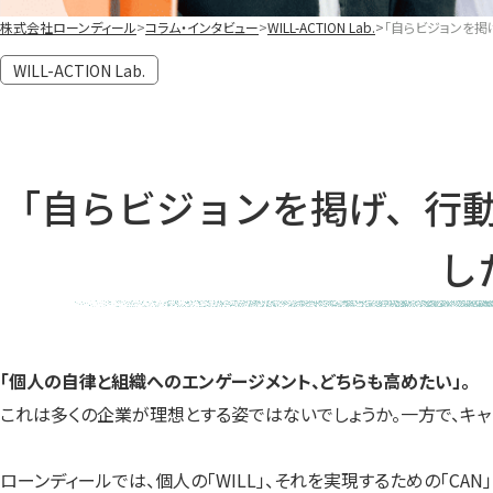
株式会社ローンディール
コラム・インタビュー
WILL-ACTION Lab.
「自らビジョンを掲
WILL-ACTION Lab.
「自らビジョンを掲げ、行動
し
「個人の自律と組織へのエンゲージメント、どちらも高めたい」。
これは多くの企業が理想とする姿ではないでしょうか。一方で、キャ
ローンディールでは、個人の「WILL」、それを実現するための「C