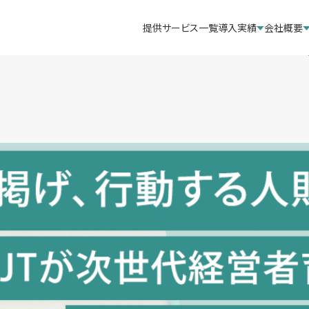
提供サービス一覧
導入実績
会社概要