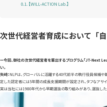
【WILL-ACTION Lab.】
次世代経営者育成において「自
ー今回、御社の次世代経営者を輩出するプログラム「JT-Next Le
い。
矢﨑：
NLPは、グローバルに活躍する40代前半の執行役員候補や
定した認定者には5年間の成長支援期間が設定され、タフなアサイ
実は当社には1980年代から早期選抜の取り組みがあり、選抜した