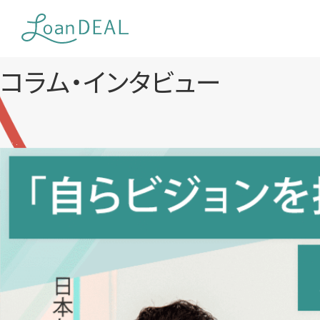
Skip
to
content
コラム・インタビュー