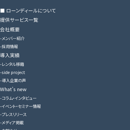
■ ローンディールに​ついて
提供サービス一覧
会社概要
メンバー紹介
採用情報
導入実績
レンタル移籍
side project
導入企業の声
What’s new
コラム・インタビュー
イベント・セミナー情報
プレスリリース
メディア掲載