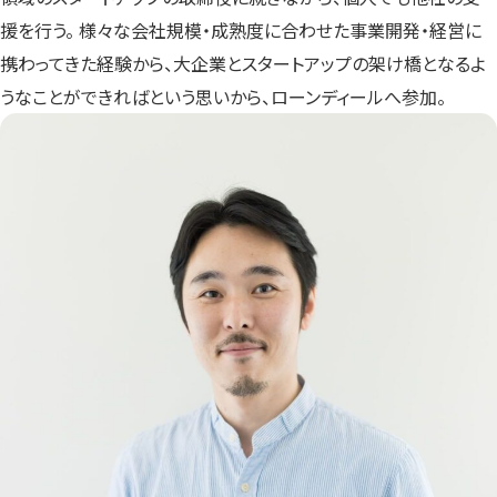
援を行う。 様々な会社規模・成熟度に合わせた事業開発・経営に
携わってきた経験から、大企業とスタートアップの架け橋となるよ
うなことができればという思いから、ローンディールへ参加。