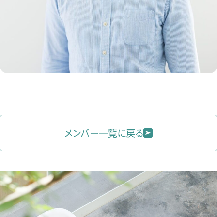
メンバー一覧に戻る