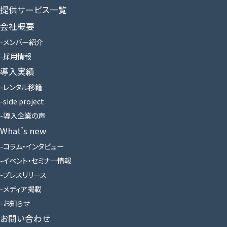
提供サービス一覧
会社概要
メンバー紹介
採用情報
導入実績
レンタル移籍
side project
導入企業の声
What’s new
コラム・インタビュー
イベント・セミナー情報
プレスリリース
メディア掲載
お知らせ
お問い合わせ