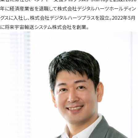
年に経済産業省を退職して株式会社デジタルハーツホールディン
グスに入社し、株式会社デジタルハーツプラスを設立。2022年5月
に将来宇宙輸送システム株式会社を創業。