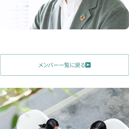
メンバー一覧に戻る