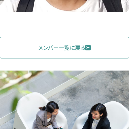
メンバー一覧に戻る