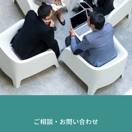
ご相談・お問い合わせ