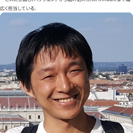
広く担当している．