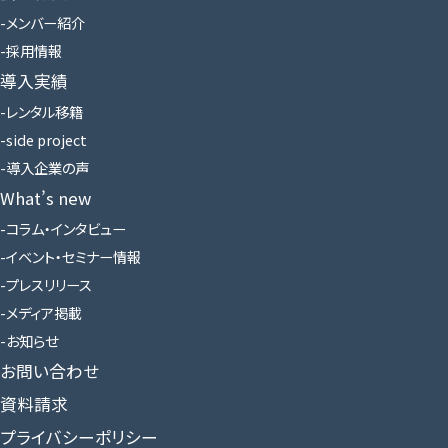
メンバー紹介
採用情報
導入実績
レンタル移籍
side project
導入企業の声
What’s new
コラム・インタビュー
イベント・セミナー情報
プレスリリース
メディア掲載
お知らせ
お問い合わせ
資料請求
プライバシーポリシー