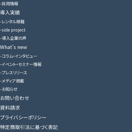
採用情報
導入実績
レンタル移籍
side project
導入企業の声
What’s new
コラム・インタビュー
イベント・セミナー情報
プレスリリース
メディア掲載
お知らせ
お問い合わせ
資料請求
プライバシーポリシー
特定商取引法に基づく表記