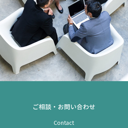
ご相談・お問い合わせ
Contact