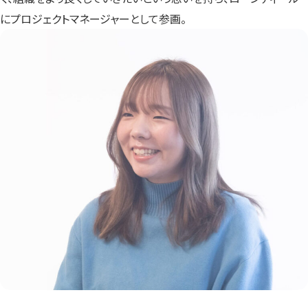
にプロジェクトマネージャーとして参画。