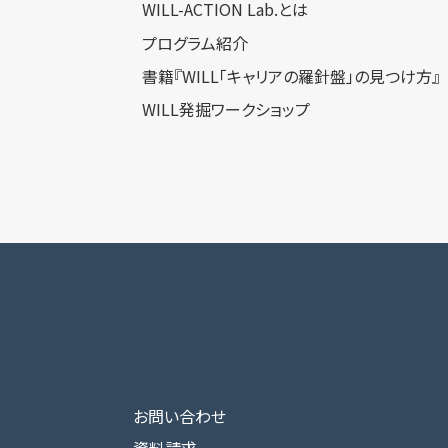
WILL-ACTION Lab.とは
プログラム紹介
書籍『WILL「キャリアの羅針盤」の見つけ方』
WILL発掘ワークショップ
お問い合わせ