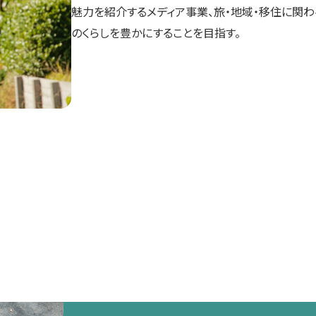
魅力を紹介するメディア事業、旅・地域・移住に関
のくらしを豊かにすることを目指す。