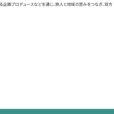
わる企画プロデュースなどを通じ、旅人と地域の営みをつなぎ、双方