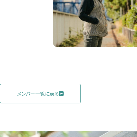
メンバー一覧に戻る