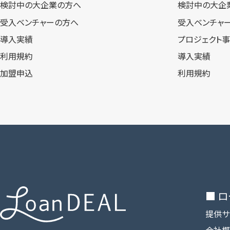
検討中の大企業の方へ
検討中の大企
受入ベンチャーの方へ
受入ベンチャ
導入実績
プロジェクト
利用規約
導入実績
加盟申込
利用規約
■ 
提供サ