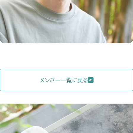
メンバー一覧に戻る