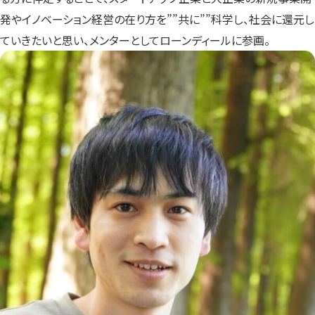
発やイノベーション経営の在り方を””共に””科学し、社会に還元し
ていきたいと思い、メンターとしてローンディールに参画。