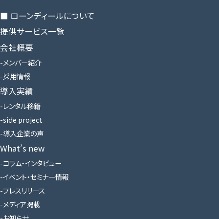
■ ローンディールに​ついて
提供サービス一覧
会社概要
メンバー紹介
採用情報
導入実績
レンタル移籍
side project
導入企業の声
What’s new
コラム・インタビュー
イベント・セミナー情報
プレスリリース
メディア掲載
お知らせ