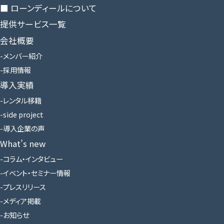
■ ローンディールに​ついて
提供サービス一覧
会社概要
メンバー紹介
採用情報
導入実績
レンタル移籍
side project
導入企業の声
What’s new
コラム・インタビュー
イベント・セミナー情報
プレスリリース
メディア掲載
お知らせ