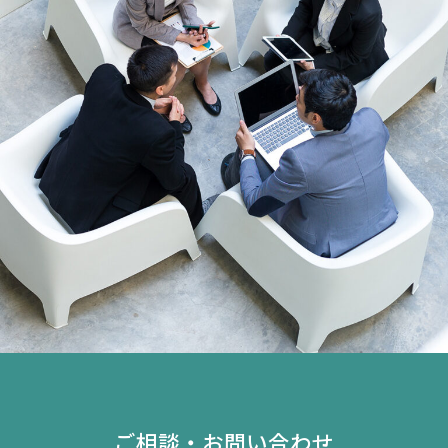
ご相談・お問い合わせ