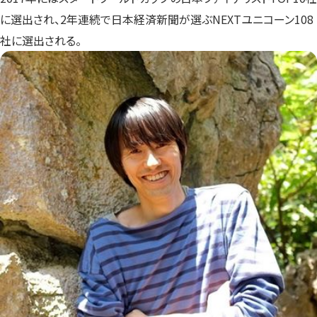
に選出され、2年連続で日本経済新聞が選ぶNEXTユニコーン108
社に選出される。