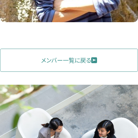
メンバー一覧に戻る