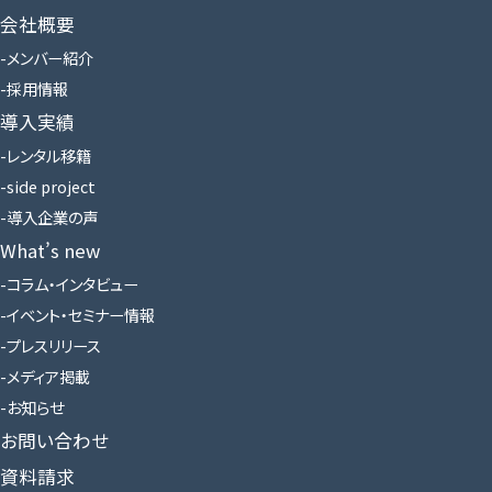
会社概要
メンバー紹介
採用情報
導入実績
レンタル移籍
side project
導入企業の声
What’s new
コラム・インタビュー
イベント・セミナー情報
プレスリリース
メディア掲載
お知らせ
お問い合わせ
資料請求