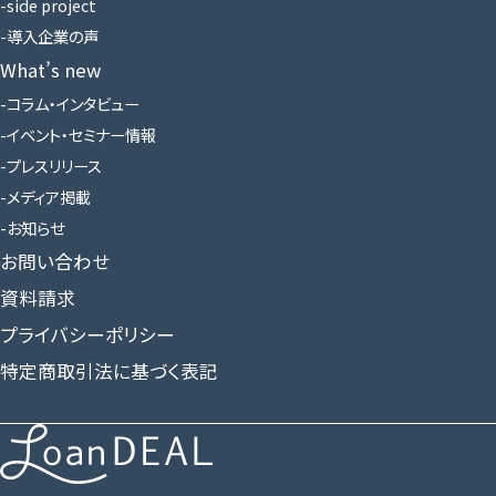
side project
導入企業の声
What’s new
コラム・インタビュー
イベント・セミナー情報
プレスリリース
メディア掲載
お知らせ
お問い合わせ
資料請求
プライバシーポリシー
特定商取引法に基づく表記