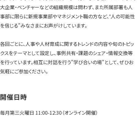
大企業・ベンチャーなどの組織規模は問わず、また所属部署も人
事部に限らに新規事業部やマネジメント職の方など、‟人の可能性
を信じる”みなさまにお声がけしています。
各回ごとに、人事や人材育成に関するトレンドの内容や旬のトピッ
クスをテーマとして設定し、事例共有・課題のシェア・情報交換等
を行っています。相互に対話を行う”学び合いの場”として、ぜひお
気軽にご参加ください。
開催日時
毎月第三火曜日 11:00-12:30（オンライン開催）