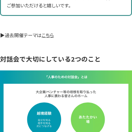
ご参加いただけると嬉しいです。
▶過去開催テーマは
こちら
対話会で大切にしている2つのこと