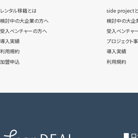
レンタル移籍とは
side projec
検討中の大企業の方へ
検討中の大企
受入ベンチャーの方へ
受入ベンチャ
導入実績
プロジェクト
利用規約
導入実績
加盟申込
利用規約
■ 