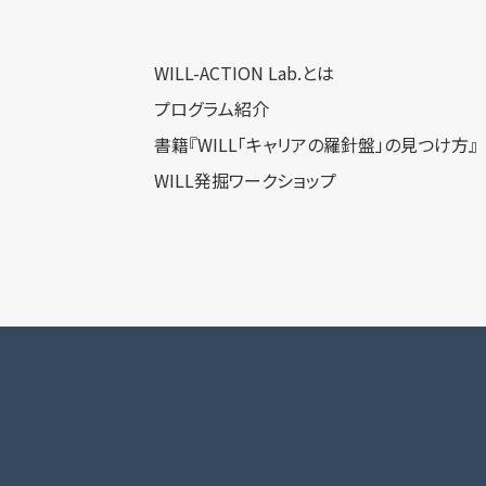
WILL-ACTION Lab.とは
プログラム紹介
書籍『WILL「キャリアの羅針盤」の見つけ方』
WILL発掘ワークショップ