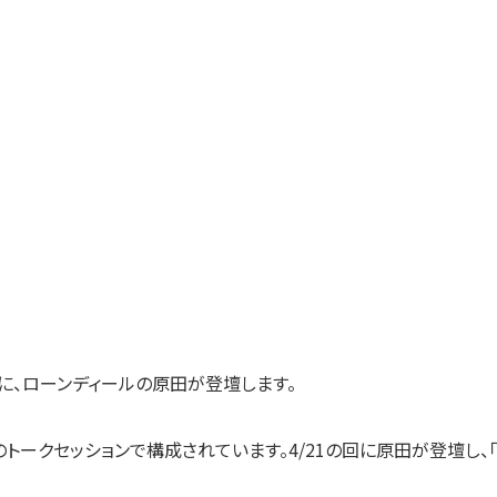
に、ローンディールの原田が登壇します。
トークセッションで構成されています。4/21の回に原田が登壇し、