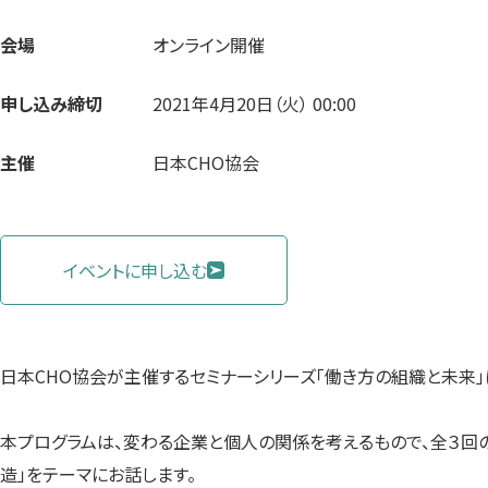
会場
オンライン開催
申し込み締切
2021年4月20日（火） 00:00
主催
日本CHO協会
イベントに申し込む
日本CHO協会が主催するセミナーシリーズ「働き方の組織と未来」
本プログラムは、変わる企業と個人の関係を考えるもので、全３回の
造」をテーマにお話します。