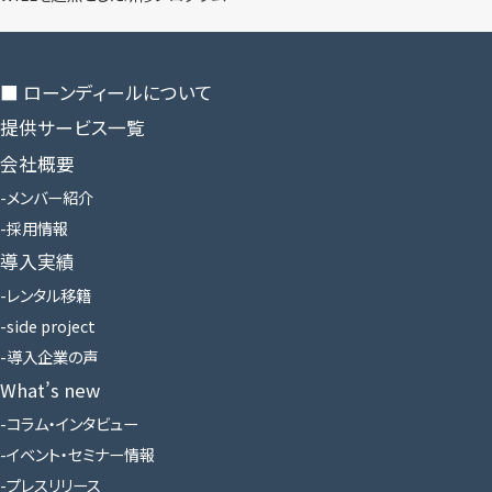
■ ローンディールに​ついて
提供サービス一覧
会社概要
メンバー紹介
採用情報
導入実績
レンタル移籍
side project
導入企業の声
What’s new
コラム・インタビュー
イベント・セミナー情報
プレスリリース