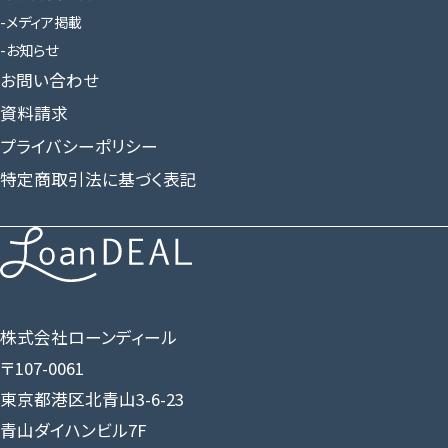
メディア掲載
お知らせ
お問い合わせ
資料請求
プライバシーポリシー
特定商取引法に基づく表記
株式会社ローンディール
〒107-0061
東京都港区北青山3-6-23
青山ダイハンビル7F