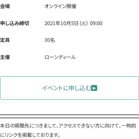
会場
オンライン開催
申し込み締切
2021年10月5日（火） 09:00
定員
30名
主催
ローンディール
イベントに申し込む
本日の視聴先につきまして、アクセスできない方に向けて、一時的
にリンクを掲載しております。