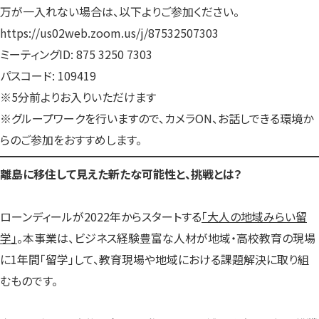
万が一入れない場合は、以下よりご参加ください。
https://us02web.zoom.us/j/87532507303
ミーティングID: 875 3250 7303
パスコード: 109419
※5分前よりお入りいただけます
※グループワークを行いますので、カメラON、お話しできる環境か
らのご参加をおすすめします。
離島に移住して見えた新たな可能性と、挑戦とは？
ローンディールが2022年からスタートする
「大人の地域みらい留
学」
。本事業は、ビジネス経験豊富な人材が地域・高校教育の現場
に1年間「留学」して、教育現場や地域における課題解決に取り組
むものです。