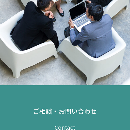
ご相談・お問い合わせ
Contact