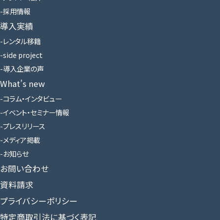
採用情報
導入実績
レンタル移籍
side project
導入企業の声
What’s new
コラム・インタビュー
イベント・セミナー情報
プレスリリース
メディア掲載
お知らせ
お問い合わせ
資料請求
プライバシーポリシー
特定商取引法に基づく表記