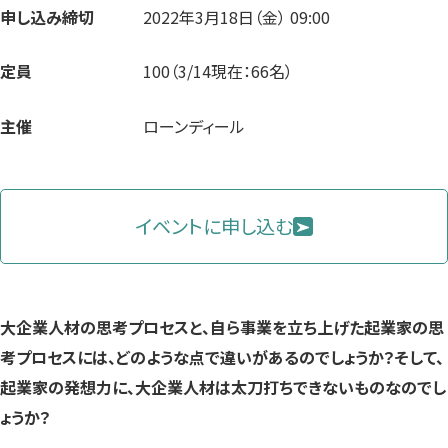
申し込み締切
2022年3月18日（金） 09:00
定員
100（3/14現在：66名）
主催
ローンディール
イベントに申し込む
大企業人材の思考プロセスと、自ら事業を立ち上げた起業家の思
考プロセスには、どのような点で違いがあるのでしょうか？そして、
起業家の発想力に、大企業人材は太刀打ちできないものなのでし
ょうか？