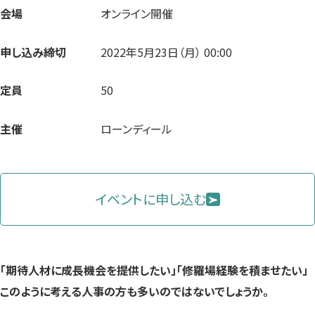
会場
オンライン開催
申し込み締切
2022年5月23日（月） 00:00
定員
50
主催
ローンディール
イベントに申し込む
「期待人材に成長機会を提供したい」「修羅場経験を積ませたい」
このように考える人事の方も多いのではないでしょうか。