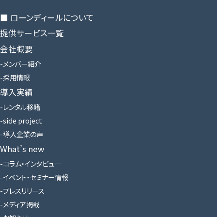
■ ローンディールに​ついて
提供サービス一覧
会社概要
メンバー紹介
採用情報
導入実績
レンタル移籍
side project
導入企業の声
What’s new
コラム・インタビュー
イベント・セミナー情報
プレスリリース
メディア掲載