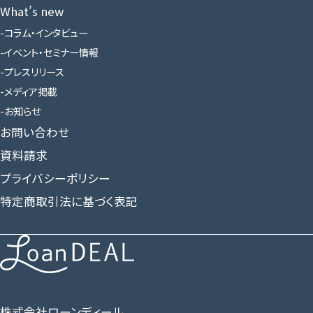
What’s new
コラム・インタビュー
イベント・セミナー情報
プレスリリース
メディア掲載
お知らせ
お問い合わせ
資料請求
プライバシーポリシー
特定商取引法に基づく表記
株式会社ローンディール