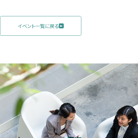
イベント一覧に戻る