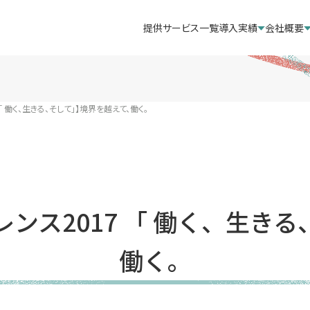
提供サービス一覧
導入実績
会社概要
「 働く、生きる、そして」】境界を越えて、働く。
ンス2017 「 働く、生き
働く。