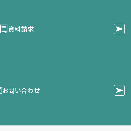
資料請求
お問い合わせ