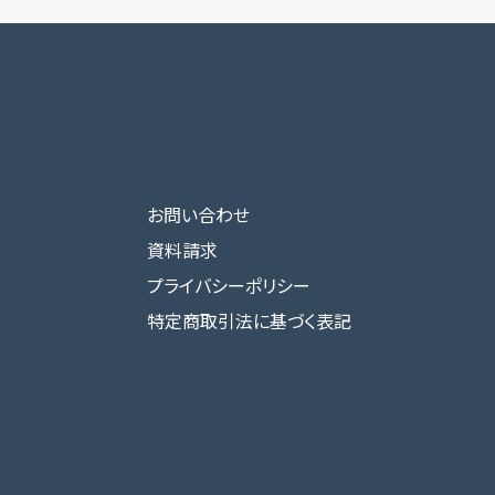
お問い合わせ
資料請求
プライバシーポリシー
特定商取引法に基づく表記