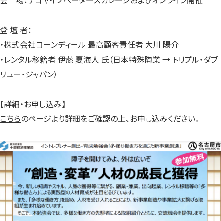
登 壇 者：
・株式会社ローンディール 最高顧客責任者 大川 陽介
・レンタル移籍者 伊藤 夏海人 氏（日本特殊陶業 → トリプル・ダブ
リュー・ジャパン）
【詳細・お申し込み】
こちら
のページより詳細をご確認の上、お申し込みください。