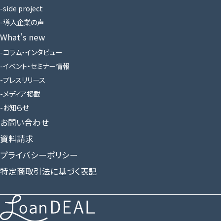
side project
導入企業の声
What’s new
コラム・インタビュー
イベント・セミナー情報
プレスリリース
メディア掲載
お知らせ
お問い合わせ
資料請求
プライバシーポリシー
特定商取引法に基づく表記