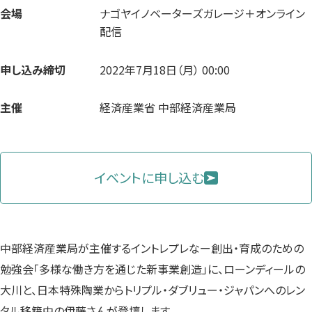
会場
ナゴヤイノベーターズガレージ＋オンライン
配信
申し込み締切
2022年7月18日（月） 00:00
主催
経済産業省 中部経済産業局
イベントに申し込む
中部経済産業局が主催するイントレプレなー創出・育成のための
勉強会「多様な働き方を通じた新事業創造」に、ローンディールの
大川と、日本特殊陶業からトリプル・ダブリュー・ジャパンへのレン
タル移籍中の伊藤さんが登壇します。