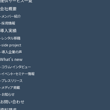
提供サービス一覧
会社概要
メンバー紹介
採用情報
導入実績
レンタル移籍
side project
導入企業の声
What’s new
コラム・インタビュー
イベント・セミナー情報
プレスリリース
メディア掲載
お知らせ
お問い合わせ
資料請求