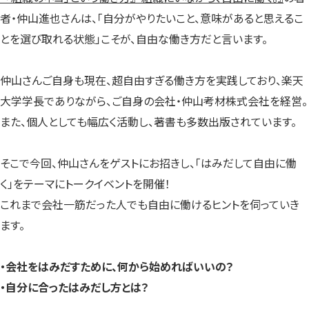
者・仲山進也さんは、「自分がやりたいこと、意味があると思えるこ
とを選び取れる状態」こそが、自由な働き方だと言います。
仲山さんご自身も現在、超自由すぎる働き方を実践しており、楽天
大学学長でありながら、ご自身の会社・仲山考材株式会社を経営。
また、個人としても幅広く活動し、著書も多数出版されています。
そこで今回、仲山さんをゲストにお招きし、「はみだして自由に働
く」をテーマにトークイベントを開催！
これまで会社一筋だった人でも自由に働けるヒントを伺っていき
ます。
・会社をはみだすために、何から始めればいいの？
・自分に合ったはみだし方とは？