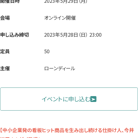
開催日時
2023年5月29日（月）
会場
オンライン開催
申し込み締切
2023年5月28日（日） 23:00
定員
50
主催
ローンディール
イベントに申し込む
【中小企業発の看板ヒット商品を生み出し続ける仕掛け人、今井