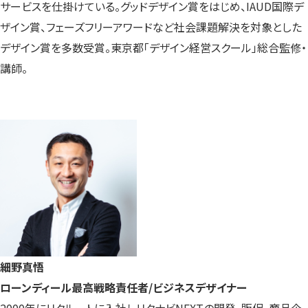
サービスを仕掛けている。グッドデザイン賞をはじめ、IAUD国際デ
ザイン賞、フェーズフリーアワードなど社会課題解決を対象とした
デザイン賞を多数受賞。東京都「デザイン経営スクール」総合監修・
講師。
細野真悟
ローンディール最高戦略責任者/ビジネスデザイナー