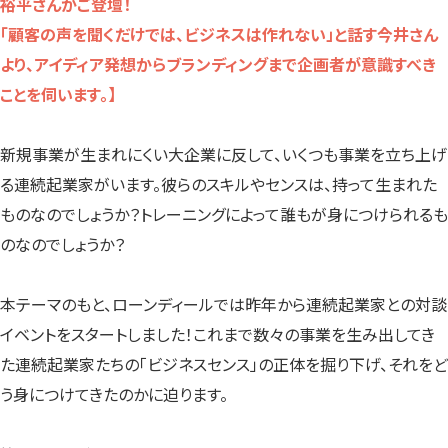
裕平さんがご登壇！
「顧客の声を聞くだけでは、ビジネスは作れない」と話す今井さん
より、アイディア発想からブランディングまで企画者が意識すべき
ことを伺います。】
新規事業が生まれにくい大企業に反して、いくつも事業を立ち上げ
る連続起業家がいます。彼らのスキルやセンスは、持って生まれた
ものなのでしょうか？トレーニングによって誰もが身につけられるも
のなのでしょうか？
本テーマのもと、ローンディールでは昨年から連続起業家との対談
イベントをスタートしました！これまで数々の事業を生み出してき
た連続起業家たちの「ビジネスセンス」の正体を掘り下げ、それをど
う身につけてきたのかに迫ります。