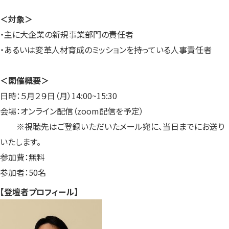
＜対象＞
・主に大企業の新規事業部門の責任者
・あるいは変革人材育成のミッションを持っている人事責任者
＜開催概要＞
日時：５月２９日（月）14:00~15:30
会場：オンライン配信（zoom配信を予定）
※視聴先はご登録いただいたメール宛に、当日までにお送り
いたします。
参加費：無料
参加者：50名
【登壇者プロフィール】