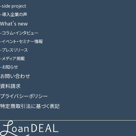
side project
導入企業の声
What’s new
コラム・インタビュー
イベント・セミナー情報
プレスリリース
メディア掲載
お知らせ
お問い合わせ
資料請求
プライバシーポリシー
特定商取引法に基づく表記