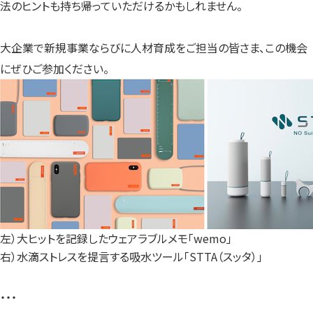
法のヒントも持ち帰っていただけるかもしれません。
大企業で新規事業ならびに人材育成をご担当の皆さま、この機会
にぜひご参加ください。
左）大ヒットを記録したウェアラブルメモ「wemo」
右）水滴ストレスを提言する吸水ツール「STTA（スッタ）」
・・・