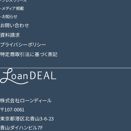
メディア掲載
お知らせ
お問い合わせ
資料請求
プライバシーポリシー
特定商取引法に基づく表記
株式会社ローンディール
〒107-0061
東京都港区北青山3-6-23
青山ダイハンビル7F