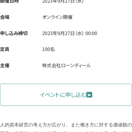
開催日時
2023年9月27日（水）
会場
オンライン開催
申し込み締切
2023年9月27日（水） 00:00
定員
100名
主催
株式会社ローンディール
イベントに申し込む
人的資本経営の考え方が広がり、また働き方に対する価値観の