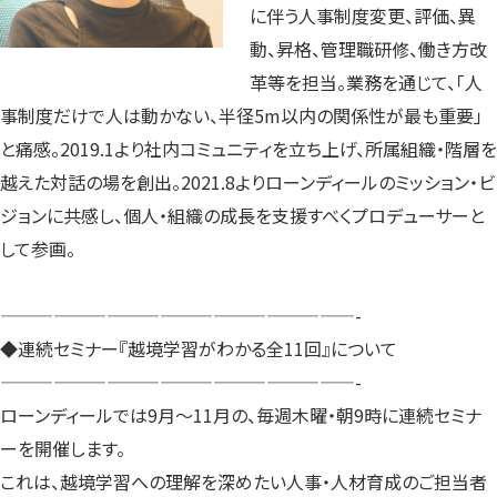
に伴う人事制度変更、評価、異
動、昇格、管理職研修、働き方改
革等を担当。業務を通じて、「人
事制度だけで人は動かない、半径5m以内の関係性が最も重要」
と痛感。2019.1より社内コミュニティを立ち上げ、所属組織・階層を
越えた対話の場を創出。2021.8よりローンディールのミッション・ビ
ジョンに共感し、個人・組織の成長を支援すべくプロデューサーと
して参画。
————————————————————-
◆連続セミナー『越境学習がわかる全11回』について
————————————————————-
ローンディールでは9月〜11月の、毎週木曜・朝9時に連続セミナ
ーを開催します。
これは、越境学習への理解を深めたい人事・人材育成のご担当者