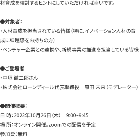
材育成を検討するヒントにしていただければ幸いです。
●対象者：
・人材育成を担当されている皆様（特に、イノベーション人材の育
成に課題感をお持ちの方）
・ベンチャー企業との連携や、新規事業の推進を担当している皆様
●ご登壇者
・中垣 徹二郎さん
・株式会社ローンディール代表取締役 原田 未来（モデレーター）
●開催概要：
日 時：2023年10月26日（木） 9:00~9:45
場 所：オンライン開催。zoomでの配信を予定
参加費：無料