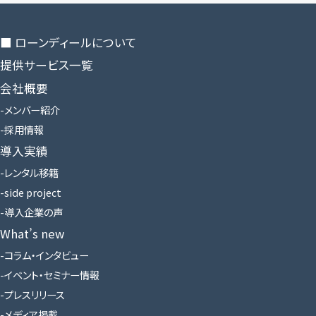
■ ローンディールに​ついて
提供サービス一覧
会社概要
メンバー紹介
採用情報
導入実績
レンタル移籍
side project
導入企業の声
What’s new
コラム・インタビュー
イベント・セミナー情報
プレスリリース
メディア掲載