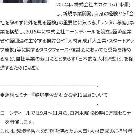
2014年、株式会社カカクコムに転職
し、新規事業開発。自身の経験から「会
社を辞めずに外を見る経験」の重要性に気づき、「レンタル移籍」事
業を構想し、2015年に株式会社ローンディールを設立。経済産業
省や経団連の主宰する検討会や「人材育成」「大企業・スタートアッ
プ連携」等に関するタスクフォース・検討会においても委員を務め
るなど、自社事業の範囲にとどまらず「日本的な人材流動化」を促
進するために活動。
————————————————————-
◆連続セミナー『越境学習がわかる全11回』について
————————————————————-
ローンディールでは9月〜11月の、毎週木曜・朝9時に連続セミナ
ーを開催します。
これは、越境学習への理解を深めたい人事・人材育成のご担当者