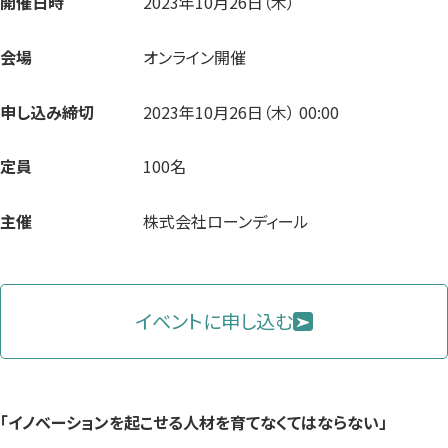
開催日時
2023年10月26日（木）
会場
オンライン開催
申し込み締切
2023年10月26日（木） 00:00
定員
100名
主催
株式会社ローンディール
イベントに申し込む
「イノベーションを起こせる人材を育てなくてはならない」