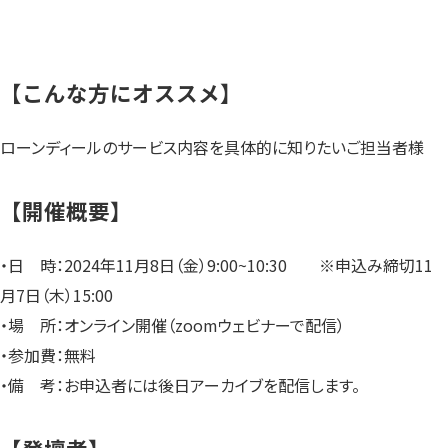
【こんな方にオススメ】
ローンディールのサービス内容を具体的に知りたいご担当者様
【開催概要】
・日 時：2024年11月8日（金）9:00~10:30 ※申込み締切11
月7日（木）15:00
・場 所：オンライン開催（zoomウェビナーで配信）
・参加費：無料
・備 考：お申込者には後日アーカイブを配信します。