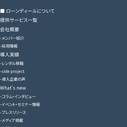
■ ローンディールに​ついて
提供サービス一覧
会社概要
メンバー紹介
採用情報
導入実績
レンタル移籍
side project
導入企業の声
What’s new
コラム・インタビュー
イベント・セミナー情報
プレスリリース
メディア掲載