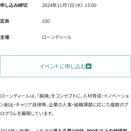
申し込み締切
2024年11月7日（木） 15:00
定員
100
主催
ローンディール
イベントに申し込む
ローンディールは、「越境」をコンセプトに、人材育成・イノベーショ
ン創出・キャリア自律等、企業の人事・組織課題に応じた複数のプ
ログラムを展開しています。
2015年に創業し、これまで
導入企業100社、800名以上の越境学