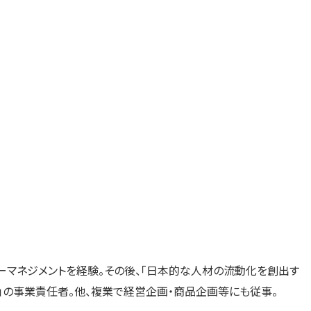
ーマネジメントを経験。その後、「日本的な人材の流動化を創出す
ect」の事業責任者。他、複業で経営企画・商品企画等にも従事。