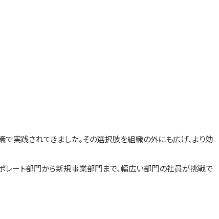
な組織で実践されてきました。その選択肢を組織の外にも広げ、より効
コーポレート部門から新規事業部門まで、幅広い部門の社員が挑戦で