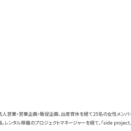
法人営業・営業企画・販促企画、出産育休を経て25名の女性メンバ
。レンタル移籍のプロジェクトマネージャーを経て、「side proj