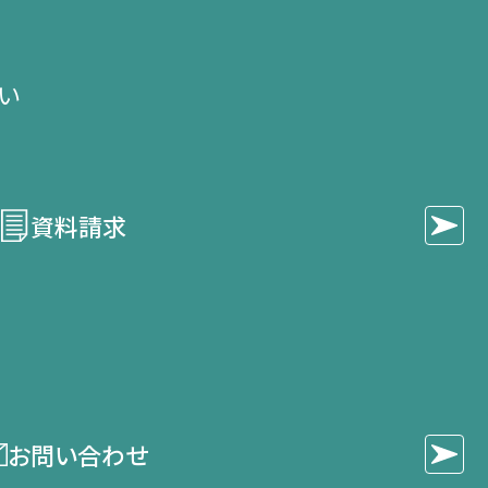
い​
資料請求
お問い合わせ