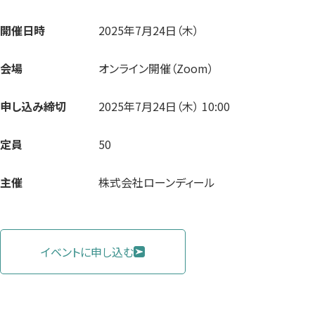
開催日時
2025年7月24日（木）
会場
オンライン開催（Zoom）
申し込み締切
2025年7月24日（木） 10:00
定員
50
主催
株式会社ローンディール
イベントに申し込む